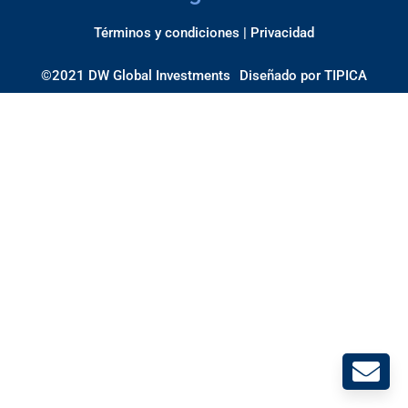
Términos y condiciones |
Privacidad
©2021 DW Global Investments
Diseñado por
TIPICA