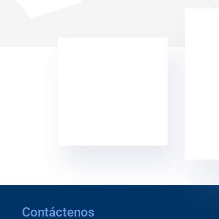
Contáctenos