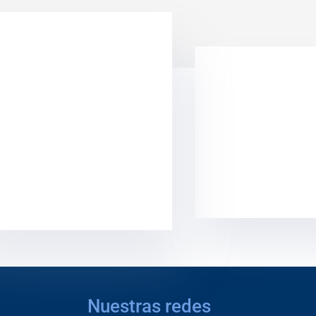
Nuestras redes