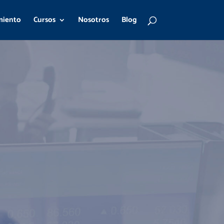
miento
Cursos
Nosotros
Blog