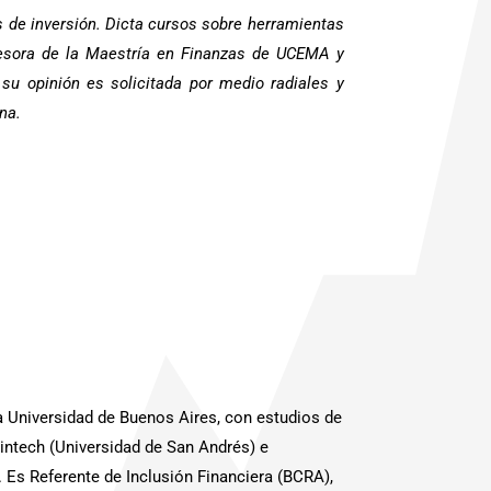
 de inversión. Dicta cursos sobre herramientas
fesora de la Maestría en Finanzas de UCEMA y
y su opinión es solicitada por medio radiales y
na.
a Universidad de Buenos Aires, con estudios de
ntech (Universidad de San Andrés) e
 Es Referente de Inclusión Financiera (BCRA),