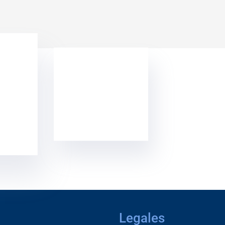
Legales