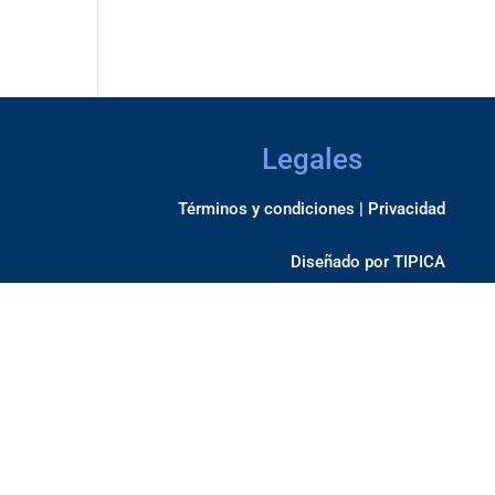
Legales
Términos y condiciones |
Privacidad
Diseñado por
TIPICA