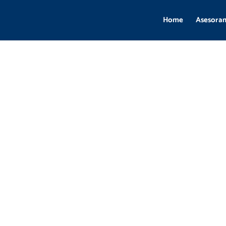
Home
Asesora