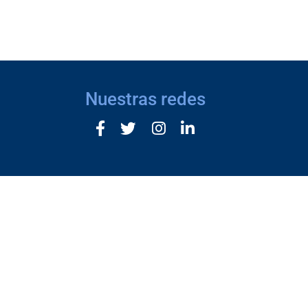
Nuestras redes