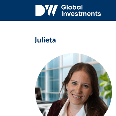
Julieta