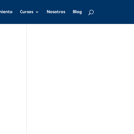
miento
Cursos
Nosotros
Blog