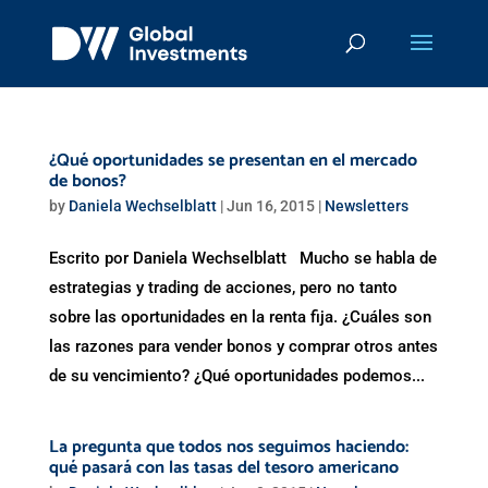
¿Qué oportunidades se presentan en el mercado
de bonos?
by
Daniela Wechselblatt
|
Jun 16, 2015
|
Newsletters
Escrito por Daniela Wechselblatt Mucho se habla de
estrategias y trading de acciones, pero no tanto
sobre las oportunidades en la renta fija. ¿Cuáles son
las razones para vender bonos y comprar otros antes
de su vencimiento? ¿Qué oportunidades podemos...
La pregunta que todos nos seguimos haciendo:
qué pasará con las tasas del tesoro americano