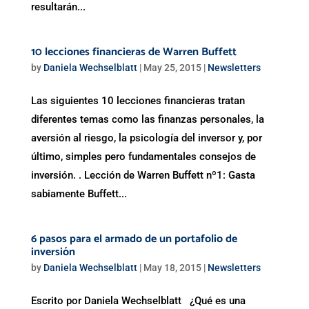
resultarán...
10 lecciones financieras de Warren Buffett
by
Daniela Wechselblatt
|
May 25, 2015
|
Newsletters
Las siguientes 10 lecciones financieras tratan
diferentes temas como las finanzas personales, la
aversión al riesgo, la psicología del inversor y, por
último, simples pero fundamentales consejos de
inversión. . Lección de Warren Buffett nº1: Gasta
sabiamente Buffett...
6 pasos para el armado de un portafolio de
inversión
by
Daniela Wechselblatt
|
May 18, 2015
|
Newsletters
Escrito por Daniela Wechselblatt ¿Qué es una