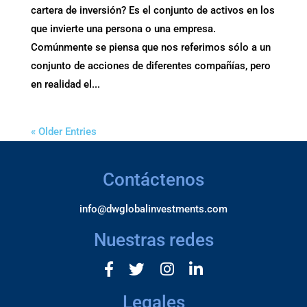
cartera de inversión? Es el conjunto de activos en los
que invierte una persona o una empresa.
Comúnmente se piensa que nos referimos sólo a un
conjunto de acciones de diferentes compañías, pero
en realidad el...
« Older Entries
Contáctenos
info@dwglobalinvestments.com
Nuestras redes
Legales