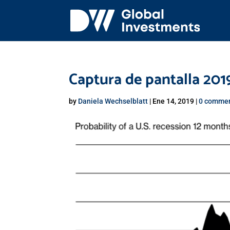
Captura de pantalla 2019
by
Daniela Wechselblatt
|
Ene 14, 2019
|
0 comme