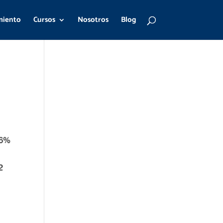
miento
Cursos
Nosotros
Blog