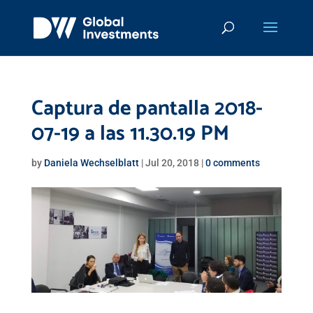
Captura de pantalla 2018-
07-19 a las 11.30.19 PM
by
Daniela Wechselblatt
|
Jul 20, 2018
|
0 comments