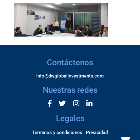
Contáctenos
info@dwglobalinvestments.com
Nuestras redes
Legales
Términos y condiciones |
Privacidad