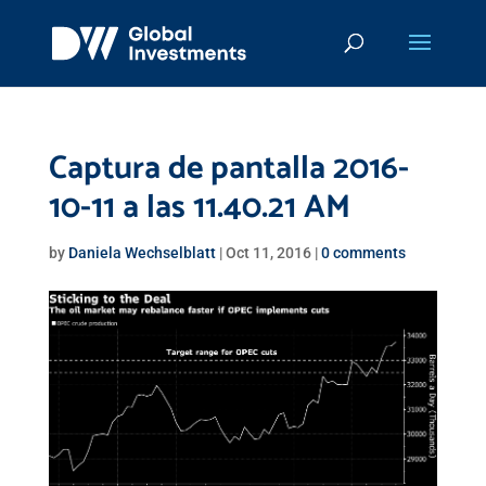
Captura de pantalla 2016-
10-11 a las 11.40.21 AM
by
Daniela Wechselblatt
|
Oct 11, 2016
|
0 comments