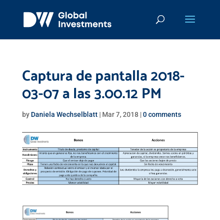
Captura de pantalla 2018-
03-07 a las 3.00.12 PM
by
Daniela Wechselblatt
|
Mar 7, 2018
|
0 comments