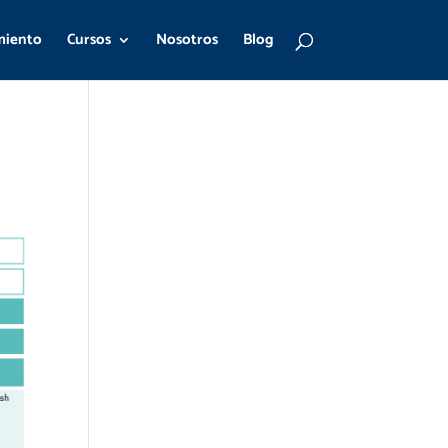
miento
Cursos
Nosotros
Blog