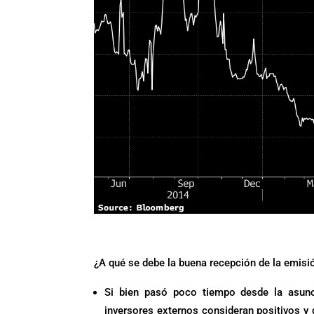
¿A qué se debe la buena recepción de la emisi
Si bien pasó poco tiempo desde la asunc
inversores externos consideran positivos y 