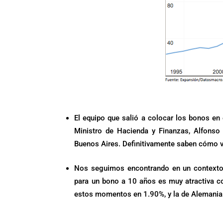
El equipo que salió a colocar los bonos en 
Ministro de Hacienda y Finanzas, Alfonso 
Buenos Aires. Definitivamente saben cómo ve
Nos seguimos encontrando en un contexto 
para un bono a 10 años es muy atractiva c
estos momentos en 1.90%, y la de Alemania
.