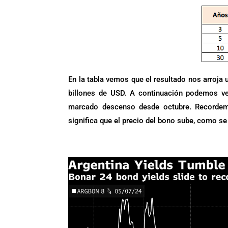
En la tabla vemos que el resultado nos arroja
billones de USD. A continuación podemos ve
marcado descenso desde octubre. Recordemo
significa que el precio del bono sube, como se