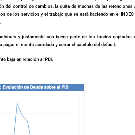
 del control de cambios, la quita de muchas de las retenciones 
ios de los servicios y el trabajo que se está haciendo en el INDEC
.
holdouts y justamente una buena parte de los fondos captados 
pagar el monto acordado y cerrar el capítulo del default.
te baja en relación al PBI.