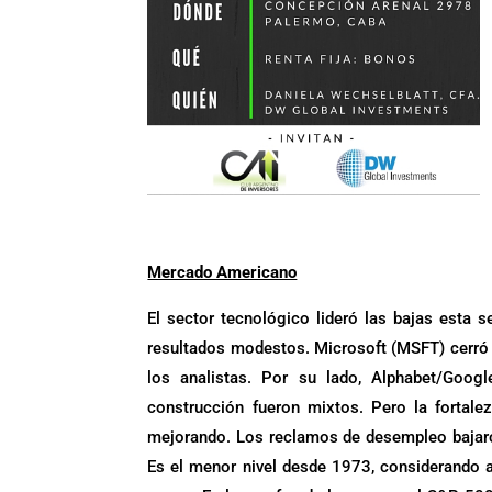
.
Mercado Americano
El sector tecnológico lideró las bajas esta
resultados modestos. Microsoft (MSFT) cerró 
los analistas. Por su lado, Alphabet/Goo
construcción fueron mixtos. Pero la fortal
mejorando. Los reclamos de desempleo bajaron
Es el menor nivel desde 1973, considerando