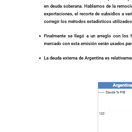
en deuda soberana. Hablamos de la remoción
exportaciones, el recorte de subsidios a var
corregir los métodos estadísticos utilizados
Finalmente se llegó a un arreglo con los 
mercado con esta emisión serán usados para 
La deuda externa de Argentina es relativamen