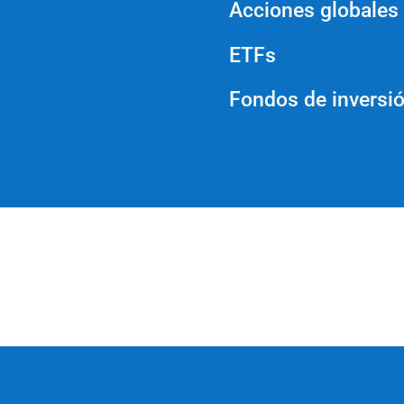
Acciones globales
ETFs
Fondos de inversi