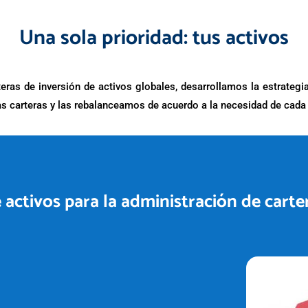
Una sola prioridad: tus activos
ras de inversión de activos globales, desarrollamos la estrategia
as carteras y las rebalanceamos de acuerdo a la necesidad de cada 
activos para la administración de carte