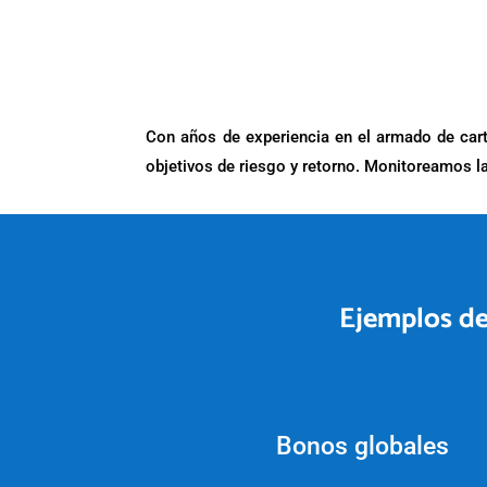
Con años de experiencia en el armado de carte
objetivos de riesgo y retorno. Monitoreamos l
Ejemplos de 
Bonos globales