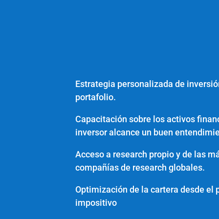
Estrategia personalizada de inversi
portafolio.
Capacitación sobre los activos finan
inversor alcance un buen entendimien
Acceso a research propio y de las m
compañías de research globales.
Optimización de la cartera desde el 
impositivo