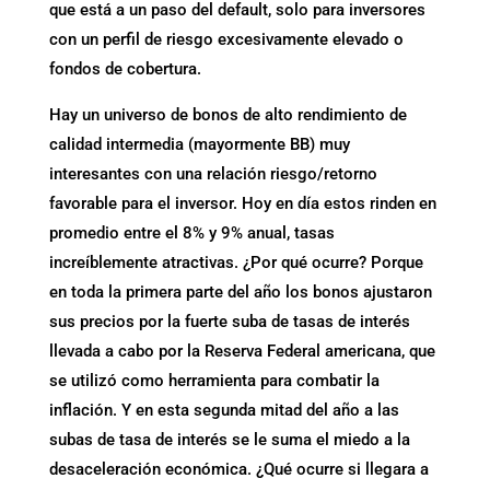
que está a un paso del default, solo para inversores
con un perfil de riesgo excesivamente elevado o
fondos de cobertura.
Hay un universo de bonos de alto rendimiento de
calidad intermedia (mayormente BB) muy
interesantes con una relación riesgo/retorno
favorable para el inversor. Hoy en día estos rinden en
promedio entre el 8% y 9% anual, tasas
increíblemente atractivas. ¿Por qué ocurre? Porque
en toda la primera parte del año los bonos ajustaron
sus precios por la fuerte suba de tasas de interés
llevada a cabo por la Reserva Federal americana, que
se utilizó como herramienta para combatir la
inflación. Y en esta segunda mitad del año a las
subas de tasa de interés se le suma el miedo a la
desaceleración económica. ¿Qué ocurre si llegara a