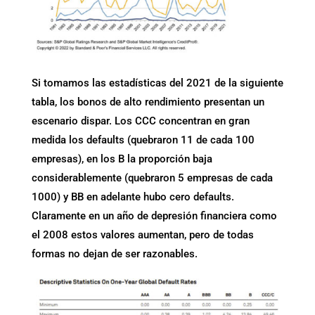
Si tomamos las estadísticas del 2021 de la siguiente
tabla, los bonos de alto rendimiento presentan un
escenario dispar. Los CCC concentran en gran
medida los defaults (quebraron 11 de cada 100
empresas), en los B la proporción baja
considerablemente (quebraron 5 empresas de cada
1000) y BB en adelante hubo cero defaults.
Claramente en un año de depresión financiera como
el 2008 estos valores aumentan, pero de todas
formas no dejan de ser razonables.