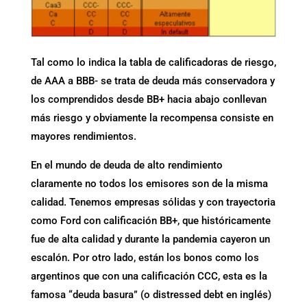
Tal como lo indica la tabla de calificadoras de riesgo,
de AAA a BBB- se trata de deuda más conservadora y
los comprendidos desde BB+ hacia abajo conllevan
más riesgo y obviamente la recompensa consiste en
mayores rendimientos.
En el mundo de deuda de alto rendimiento
claramente no todos los emisores son de la misma
calidad. Tenemos empresas sólidas y con trayectoria
como Ford con calificación BB+, que históricamente
fue de alta calidad y durante la pandemia cayeron un
escalón. Por otro lado, están los bonos como los
argentinos que con una calificación CCC, esta es la
famosa “deuda basura” (o distressed debt en inglés)