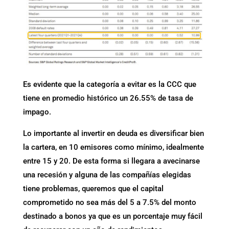
Es evidente que la categoría a evitar es la CCC que
tiene en promedio histórico un 26.55% de tasa de
impago.
Lo importante al invertir en deuda es diversificar bien
la cartera, en 10 emisores como mínimo, idealmente
entre 15 y 20. De esta forma si llegara a avecinarse
una recesión y alguna de las compañías elegidas
tiene problemas, queremos que el capital
comprometido no sea más del 5 a 7.5% del monto
destinado a bonos ya que es un porcentaje muy fácil