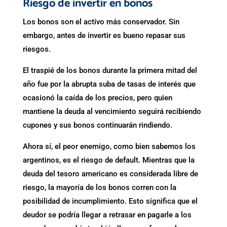
Riesgo de invertir en bonos
Los bonos son el activo más conservador. Sin
embargo, antes de invertir es bueno repasar sus
riesgos.
El traspié de los bonos durante la primera mitad del
año fue por la abrupta suba de tasas de interés que
ocasionó la caída de los precios, pero quien
mantiene la deuda al vencimiento seguirá recibiendo
cupones y sus bonos continuarán rindiendo.
Ahora sí, el peor enemigo, como bien sabemos los
argentinos, es el riesgo de default. Mientras que la
deuda del tesoro americano es considerada libre de
riesgo, la mayoría de los bonos corren con la
posibilidad de incumplimiento. Esto significa que el
deudor se podría llegar a retrasar en pagarle a los