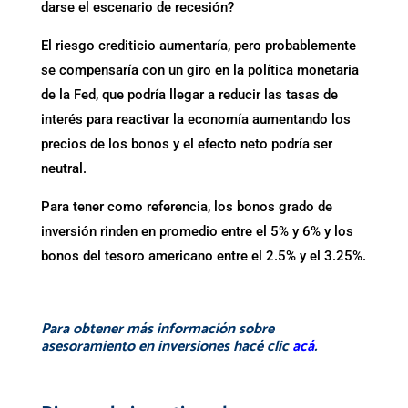
darse el escenario de recesión?
El riesgo crediticio aumentaría, pero probablemente
se compensaría con un giro en la política monetaria
de la Fed, que podría llegar a reducir las tasas de
interés para reactivar la economía aumentando los
precios de los bonos y el efecto neto podría ser
neutral.
Para tener como referencia, los bonos grado de
inversión rinden en promedio entre el 5% y 6% y los
bonos del tesoro americano entre el 2.5% y el 3.25%.
.
Para obtener más información sobre
asesoramiento en inversiones hacé clic
acá
.
.