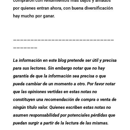
compraron con rendimientos más bajos y amados
por quienes entran ahora, con buena diversificación
hay mucho por ganar.
—————————————————————————————
———————
La información en este blog pretende ser útil y precisa
para sus lectores. Sin embargo notar que no hay
garantía de que la información sea precisa o que
pueda cambiar de un momento a otro. Por favor notar
que las opiniones vertidas en estas notas no
constituyen una recomendación de compra o venta de
ningún título valor. Quienes escriben estas notas no
asumen responsabilidad por potenciales pérdidas que
puedan surgir a partir de la lectura de las mismas.