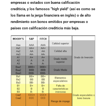
empresas o estados con buena calificación
crediticia, y los famosos “high yield” (así es como se
los llama en la jerga financiera en inglés) o de alto
rendimiento son bonos emitidos por empresas o
países con calificación crediticia más baja.