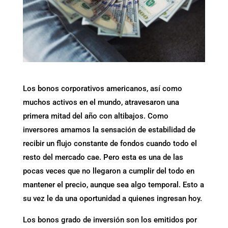
Los bonos corporativos americanos, así como
muchos activos en el mundo, atravesaron una
primera mitad del año con altibajos. Como
inversores amamos la sensación de estabilidad de
recibir un flujo constante de fondos cuando todo el
resto del mercado cae. Pero esta es una de las
pocas veces que no llegaron a cumplir del todo en
mantener el precio, aunque sea algo temporal. Esto a
su vez le da una oportunidad a quienes ingresan hoy.
Los bonos grado de inversión son los emitidos por