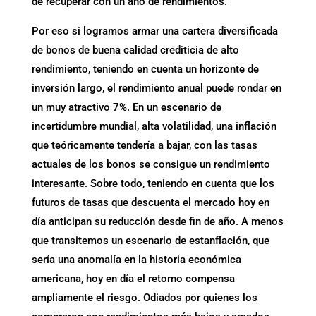
de recuperar con un año de rendimientos.
Por eso si logramos armar una cartera diversificada
de bonos de buena calidad crediticia de alto
rendimiento, teniendo en cuenta un horizonte de
inversión largo, el rendimiento anual puede rondar en
un muy atractivo 7%. En un escenario de
incertidumbre mundial, alta volatilidad, una inflación
que teóricamente tendería a bajar, con las tasas
actuales de los bonos se consigue un rendimiento
interesante. Sobre todo, teniendo en cuenta que los
futuros de tasas que descuenta el mercado hoy en
día anticipan su reducción desde fin de año. A menos
que transitemos un escenario de estanflación, que
sería una anomalía en la historia económica
americana, hoy en día el retorno compensa
ampliamente el riesgo. Odiados por quienes los