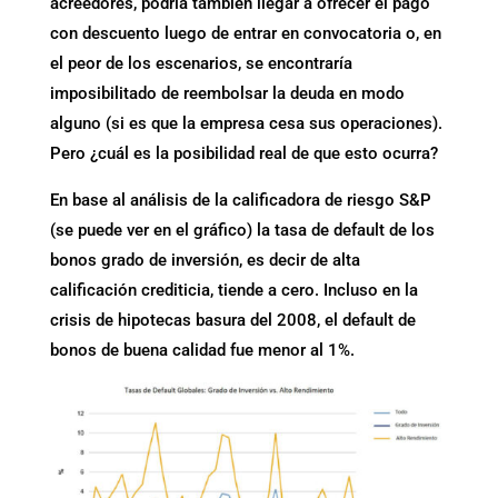
acreedores, podría también llegar a ofrecer el pago
con descuento luego de entrar en convocatoria o, en
el peor de los escenarios, se encontraría
imposibilitado de reembolsar la deuda en modo
alguno (si es que la empresa cesa sus operaciones).
Pero ¿cuál es la posibilidad real de que esto ocurra?
En base al análisis de la calificadora de riesgo S&P
(se puede ver en el gráfico) la tasa de default de los
bonos grado de inversión, es decir de alta
calificación crediticia, tiende a cero. Incluso en la
crisis de hipotecas basura del 2008, el default de
bonos de buena calidad fue menor al 1%.