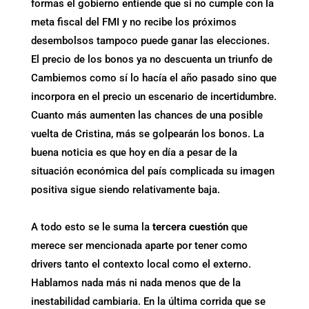
formas el gobierno entiende que si no cumple con la
meta fiscal del FMI y no recibe los próximos
desembolsos tampoco puede ganar las elecciones.
El precio de los bonos ya no descuenta un triunfo de
Cambiemos como sí lo hacía el año pasado sino que
incorpora en el precio un escenario de incertidumbre.
Cuanto más aumenten las chances de una posible
vuelta de Cristina, más se golpearán los bonos. La
buena noticia es que hoy en día a pesar de la
situación económica del país complicada su imagen
positiva sigue siendo relativamente baja.
A todo esto se le suma la
tercera cuestión
que
merece ser mencionada aparte por tener como
drivers tanto el contexto local como el externo.
Hablamos nada más ni nada menos que de la
inestabilidad cambiaria. En la última corrida que se