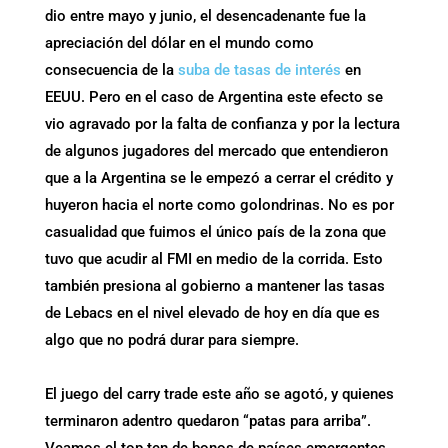
dio entre mayo y junio, el desencadenante fue la
apreciación del dólar en el mundo como
consecuencia de la
suba de tasas de interés
en
EEUU. Pero en el caso de Argentina este efecto se
vio agravado por la falta de confianza y por la lectura
de algunos jugadores del mercado que entendieron
que a la Argentina se le empezó a cerrar el crédito y
huyeron hacia el norte como golondrinas. No es por
casualidad que fuimos el único país de la zona que
tuvo que acudir al FMI en medio de la corrida. Esto
también presiona al gobierno a mantener las tasas
de Lebacs en el nivel elevado de hoy en día que es
algo que no podrá durar para siempre.
El juego del carry trade este año se agotó, y quienes
terminaron adentro quedaron “patas para arriba”.