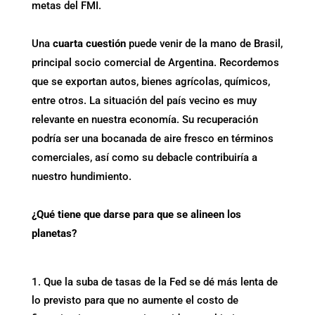
metas del FMI.
Una
cuarta cuestión
puede venir de la mano de Brasil,
principal socio comercial de Argentina. Recordemos
que se exportan autos, bienes agrícolas, químicos,
entre otros. La situación del país vecino es muy
relevante en nuestra economía. Su recuperación
podría ser una bocanada de aire fresco en términos
comerciales, así como su debacle contribuiría a
nuestro hundimiento.
¿Qué tiene que darse para que se alineen los
planetas?
Que la suba de tasas de la Fed se dé más lenta de
lo previsto para que no aumente el costo de