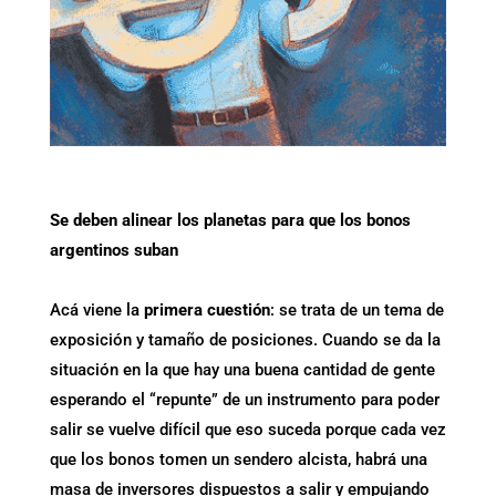
Se deben alinear los planetas para que los bonos
argentinos suban
Acá viene la
primera cuestión
: se trata de un tema de
exposición y tamaño de posiciones. Cuando se da la
situación en la que hay una buena cantidad de gente
esperando el “repunte” de un instrumento para poder
salir se vuelve difícil que eso suceda porque cada vez
que los bonos tomen un sendero alcista, habrá una
masa de inversores dispuestos a salir y empujando