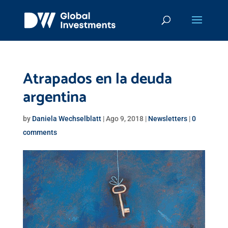
Atrapados en la deuda
argentina
by
Daniela Wechselblatt
|
Ago 9, 2018
|
Newsletters
|
0
comments