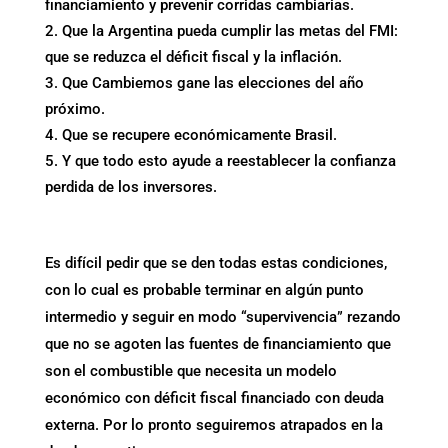
financiamiento y prevenir corridas cambiarias.
Que la Argentina pueda cumplir las metas del FMI:
que se reduzca el déficit fiscal y la inflación.
Que Cambiemos gane las elecciones del año
próximo.
Que se recupere económicamente Brasil.
Y que todo esto ayude a reestablecer la confianza
perdida de los inversores.
Es difícil pedir que se den todas estas condiciones,
con lo cual es probable terminar en algún punto
intermedio y seguir en modo “supervivencia” rezando
que no se agoten las fuentes de financiamiento que
son el combustible que necesita un modelo
económico con déficit fiscal financiado con deuda
externa. Por lo pronto seguiremos atrapados en la