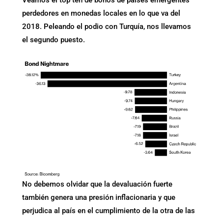
Veamos el top ten de bonos de países emergentes
perdedores en monedas locales en lo que va del
2018. Peleando el podio con Turquía, nos llevamos
el segundo puesto.
No debemos olvidar que la devaluación fuerte
también genera una presión inflacionaria y que
perjudica al país en el cumplimiento de la otra de las