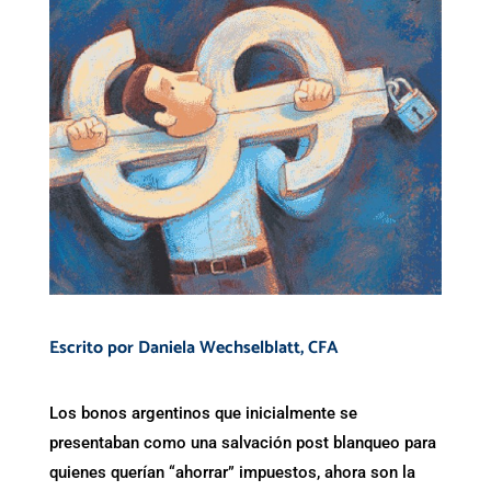
Escrito por
Daniela Wechselblatt
, CFA
Los bonos argentinos que inicialmente se
presentaban como una salvación post blanqueo para
quienes querían “ahorrar” impuestos, ahora son la