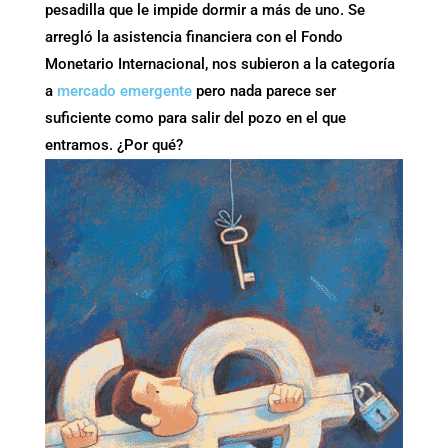
pesadilla que le impide dormir a más de uno. Se
arregló la asistencia financiera con el Fondo
Monetario Internacional, nos subieron a la categoría
a
mercado emergente
pero nada parece ser
suficiente como para salir del pozo en el que
entramos. ¿Por qué?