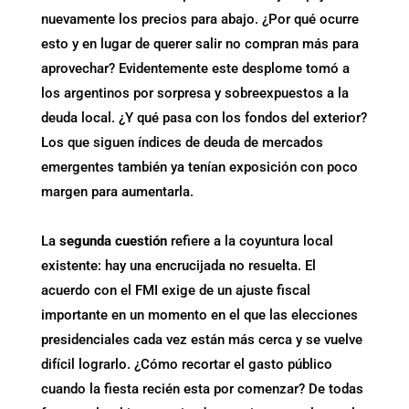
nuevamente los precios para abajo. ¿Por qué ocurre
esto y en lugar de querer salir no compran más para
aprovechar? Evidentemente este desplome tomó a
los argentinos por sorpresa y sobreexpuestos a la
deuda local. ¿Y qué pasa con los fondos del exterior?
Los que siguen índices de deuda de mercados
emergentes también ya tenían exposición con poco
margen para aumentarla.
La
segunda cuestión
refiere a la coyuntura local
existente: hay una encrucijada no resuelta. El
acuerdo con el FMI exige de un ajuste fiscal
importante en un momento en el que las elecciones
presidenciales cada vez están más cerca y se vuelve
difícil lograrlo. ¿Cómo recortar el gasto público
cuando la fiesta recién esta por comenzar? De todas