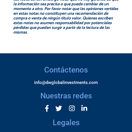
la información sea precisa o que pueda cambiar de un
momento a otro. Por favor notar que las opiniones vertidas
en estas notas no constituyen una recomendación de
compra o venta de ningún título valor. Quienes escriben
estas notas no asumen responsabilidad por potenciales
pérdidas que puedan surgir a partir de la lectura de las
mismas.
Contáctenos
info@dwglobalinvestments.com
Nuestras redes
Legales