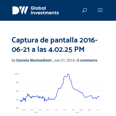
Captura de pantalla 2016-
06-21 a las 4.02.25 PM
by
Daniela Wechselblatt
|
Jun 21, 2016
|
0 comments