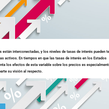
s están interconectadas, y los niveles de tasas de interés pueden t
as activos. En tiempos en que las tasas de interés en los Estados
nta los efectos de esta variable sobre los precios es especialment
rte su visión al respecto.