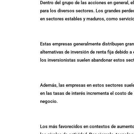
Dentro del grupo de las acciones en general, e
para los diversos sectores. Los grandes perde
en sectores estables y maduros, como servic
Estas empresas generalmente distribuyen gran
alternativas de inversión de renta fija debido 
los inversionistas suelen abandonar estos se
Además, las empresas en estos sectores suele
en las tasas de interés incrementa el costo de
negocio.
Los más favorecidos en contextos de aumentos