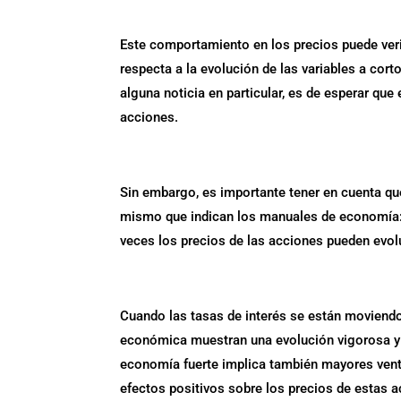
Este comportamiento en los precios puede ver
respecta a la evolución de las variables a cor
alguna noticia en particular, es de esperar qu
acciones.
Sin embargo, es importante tener en cuenta qu
mismo que indican los manuales de economía:
veces los precios de las acciones pueden evol
Cuando las tasas de interés se están moviendo
económica muestran una evolución vigorosa y 
economía fuerte implica también mayores venta
efectos positivos sobre los precios de estas a