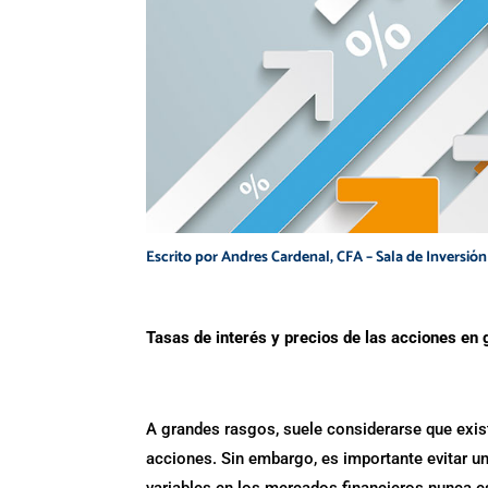
Escrito por Andres Cardenal, CFA – Sala de Inversión
Tasas de interés y precios de las acciones en 
A grandes rasgos, suele considerarse que existe
acciones. Sin embargo, es importante evitar u