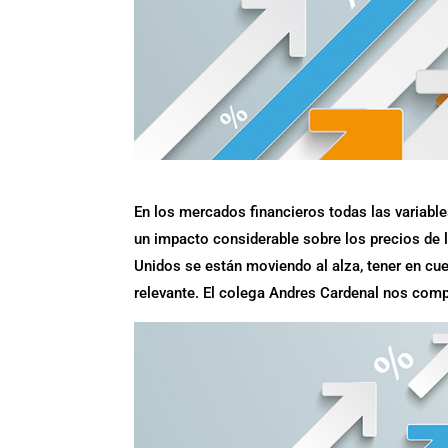
En los mercados financieros todas las variable
un impacto considerable sobre los precios de l
Unidos se están moviendo al alza, tener en cue
relevante. El colega Andres Cardenal nos compa