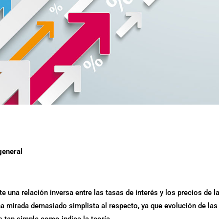
general
 una relación inversa entre las tasas de interés y los precios de l
na mirada demasiado simplista al respecto, ya que evolución de las