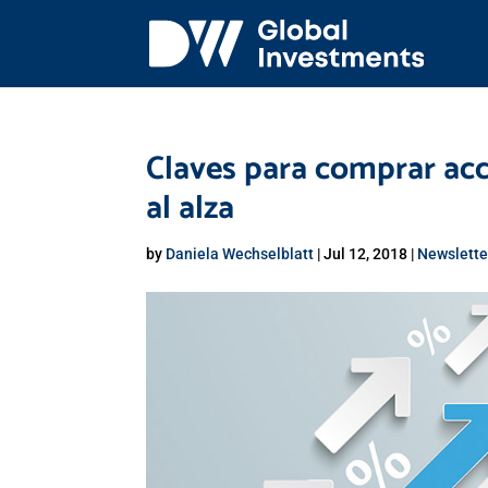
Claves para comprar acc
al alza
by
Daniela Wechselblatt
|
Jul 12, 2018
|
Newslette