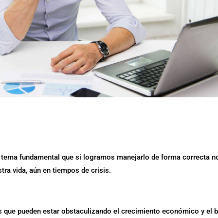
n tema fundamental que si logramos manejarlo de forma correcta n
tra vida, aún en tiempos de crisis.
es que pueden estar obstaculizando el crecimiento económico y el 