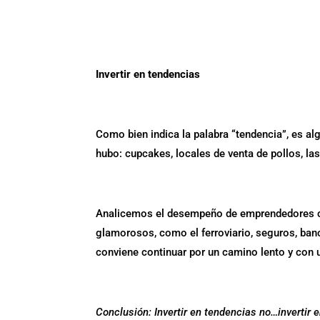
Invertir en tendencias
Como bien indica la palabra “tendencia”, es 
hubo: cupcakes, locales de venta de pollos, la
Analicemos el desempeño de emprendedores co
glamorosos, como el ferroviario, seguros, ba
conviene continuar por un camino lento y con 
Conclusión: Invertir en tendencias no…invertir e