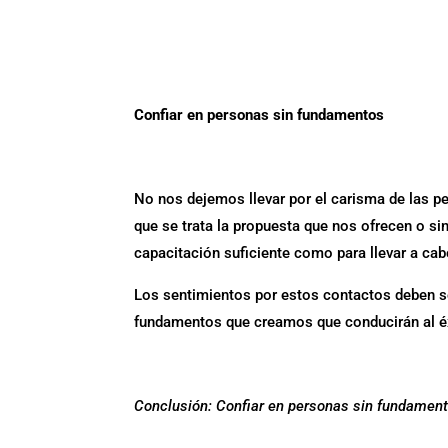
Confiar en personas sin fundamentos
No nos dejemos llevar por el carisma de las p
que se trata la propuesta que nos ofrecen o si
capacitación suficiente como para llevar a ca
Los sentimientos por estos contactos deben se
fundamentos que creamos que conducirán al é
Conclusión: Confiar en personas sin fundamento