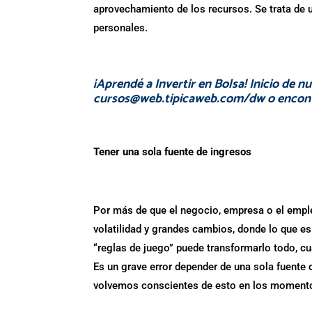
aprovechamiento de los recursos. Se trata de un
personales.
¡Aprendé a Invertir en Bolsa! Inicio de nu
cursos@web.tipicaweb.com/dw
o encon
Tener una sola fuente de ingresos
Por más de que el negocio, empresa o el empl
volatilidad y grandes cambios, donde lo que e
“reglas de juego” puede transformarlo todo, cu
Es un grave error depender de una sola fuente
volvemos conscientes de esto en los momentos