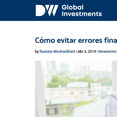
Cómo evitar errores fin
by
Daniela Wechselblatt
|
Abr 3, 2019
|
Newsletter