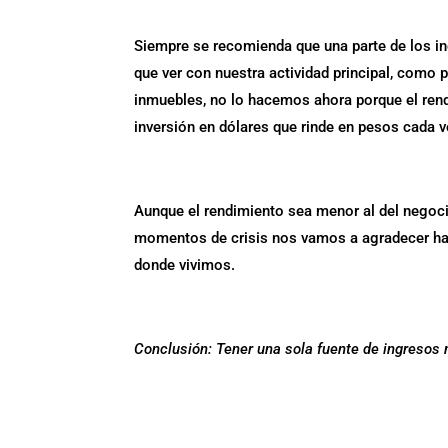
Siempre se recomienda que una parte de los in
que ver con nuestra actividad principal, como 
inmuebles, no lo hacemos ahora porque el re
inversión en dólares que rinde en pesos cada 
Aunque el rendimiento sea menor al del negoci
momentos de crisis nos vamos a agradecer haber
donde vivimos.
Conclusión: Tener una sola fuente de ingresos n