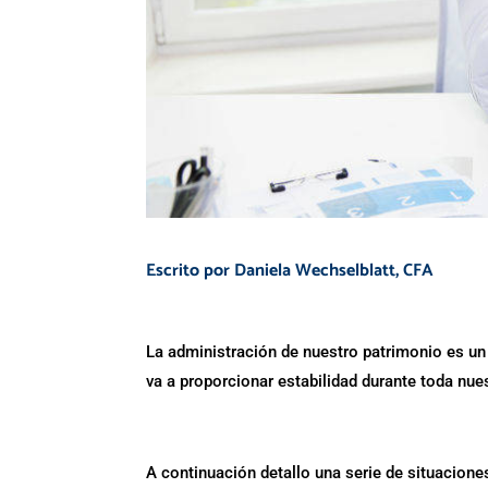
Escrito por Daniela Wechselblatt, CFA
La administración de nuestro patrimonio es u
va a proporcionar estabilidad durante toda nues
A continuación detallo una serie de situacion