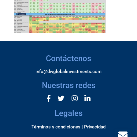
Contáctenos
info@dwglobalinvestments.com
Nuestras redes
Legales
Términos y condiciones |
Privacidad