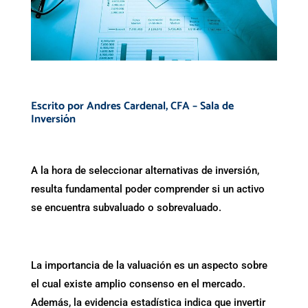
Escrito por Andres Cardenal, CFA – Sala de
Inversión
A la hora de seleccionar alternativas de inversión,
resulta fundamental poder comprender si un activo
se encuentra subvaluado o sobrevaluado.
La importancia de la valuación es un aspecto sobre
el cual existe amplio consenso en el mercado.
Además, la evidencia estadística indica que invertir