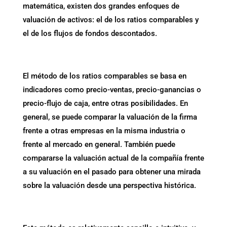
matemática, existen dos grandes enfoques de
valuación de activos: el de los ratios comparables y
el de los flujos de fondos descontados.
El método de los ratios comparables se basa en
indicadores como precio-ventas, precio-ganancias o
precio-flujo de caja, entre otras posibilidades. En
general, se puede comparar la valuación de la firma
frente a otras empresas en la misma industria o
frente al mercado en general. También puede
compararse la valuación actual de la compañía frente
a su valuación en el pasado para obtener una mirada
sobre la valuación desde una perspectiva histórica.