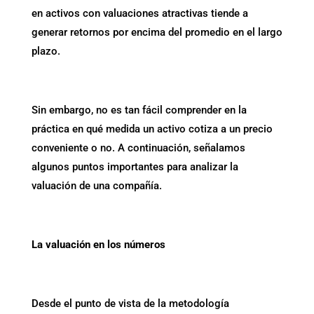
en activos con valuaciones atractivas tiende a
generar retornos por encima del promedio en el largo
plazo.
Sin embargo, no es tan fácil comprender en la
práctica en qué medida un activo cotiza a un precio
conveniente o no. A continuación, señalamos
algunos puntos importantes para analizar la
valuación de una compañía.
La valuación en los números
Desde el punto de vista de la metodología