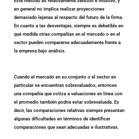
Este método es relativamente sencillo e intuitivo, y
en general no implica realizar proyecciones
demasiado lejanas al respecto del futuro de la firma.
En cuanto a las desventajas, siempre es debatible en
qué medida otras compañías en el mercado o en el
sector pueden compararse adecuadamente frente a
la empresa bajo análisis.
Cuando el mercado en su conjunto o el sector en
particular se encuentran sobrevaluados, entonces
una compañía que cotiza a valuaciones en línea con
el promedio también podría estar sobrevaluada. Es
decir, las comparaciones relativas siempre presentan
algunas dificultades en términos de identificar
comparaciones que sean adecuadas e ilustrativas.