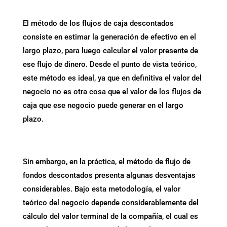
El método de los flujos de caja descontados
consiste en estimar la generación de efectivo en el
largo plazo, para luego calcular el valor presente de
ese flujo de dinero. Desde el punto de vista teórico,
este método es ideal, ya que en definitiva el valor del
negocio no es otra cosa que el valor de los flujos de
caja que ese negocio puede generar en el largo
plazo.
Sin embargo, en la práctica, el método de flujo de
fondos descontados presenta algunas desventajas
considerables. Bajo esta metodología, el valor
teórico del negocio depende considerablemente del
cálculo del valor terminal de la compañía, el cual es