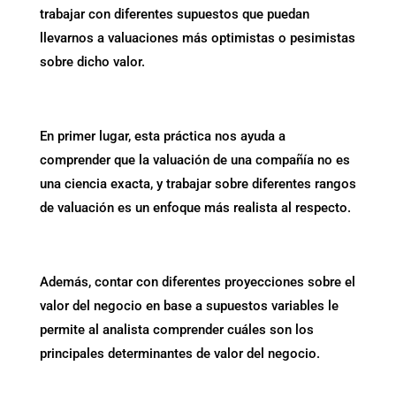
trabajar con diferentes supuestos que puedan
llevarnos a valuaciones más optimistas o pesimistas
sobre dicho valor.
En primer lugar, esta práctica nos ayuda a
comprender que la valuación de una compañía no es
una ciencia exacta, y trabajar sobre diferentes rangos
de valuación es un enfoque más realista al respecto.
Además, contar con diferentes proyecciones sobre el
valor del negocio en base a supuestos variables le
permite al analista comprender cuáles son los
principales determinantes de valor del negocio.