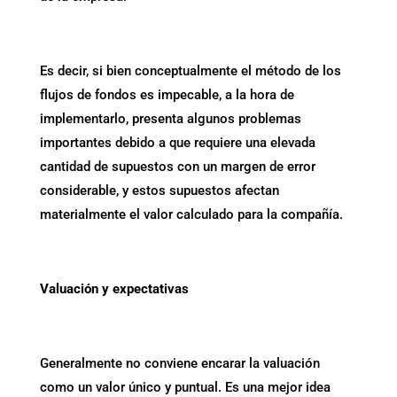
Es decir, si bien conceptualmente el método de los
flujos de fondos es impecable, a la hora de
implementarlo, presenta algunos problemas
importantes debido a que requiere una elevada
cantidad de supuestos con un margen de error
considerable, y estos supuestos afectan
materialmente el valor calculado para la compañía.
Valuación y expectativas
Generalmente no conviene encarar la valuación
como un valor único y puntual. Es una mejor idea