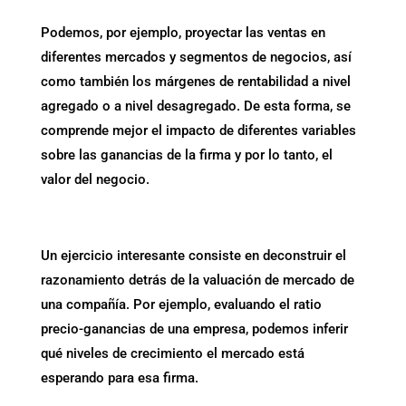
Podemos, por ejemplo, proyectar las ventas en
diferentes mercados y segmentos de negocios, así
como también los márgenes de rentabilidad a nivel
agregado o a nivel desagregado. De esta forma, se
comprende mejor el impacto de diferentes variables
sobre las ganancias de la firma y por lo tanto, el
valor del negocio.
Un ejercicio interesante consiste en deconstruir el
razonamiento detrás de la valuación de mercado de
una compañía. Por ejemplo, evaluando el ratio
precio-ganancias de una empresa, podemos inferir
qué niveles de crecimiento el mercado está
esperando para esa firma.