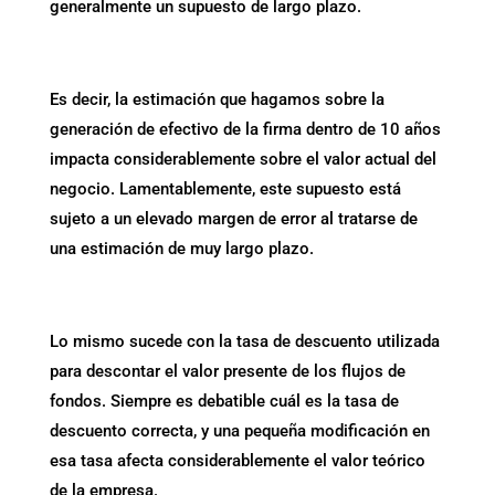
generalmente un supuesto de largo plazo.
Es decir, la estimación que hagamos sobre la
generación de efectivo de la firma dentro de 10 años
impacta considerablemente sobre el valor actual del
negocio. Lamentablemente, este supuesto está
sujeto a un elevado margen de error al tratarse de
una estimación de muy largo plazo.
Lo mismo sucede con la tasa de descuento utilizada
para descontar el valor presente de los flujos de
fondos. Siempre es debatible cuál es la tasa de
descuento correcta, y una pequeña modificación en
esa tasa afecta considerablemente el valor teórico
de la empresa.