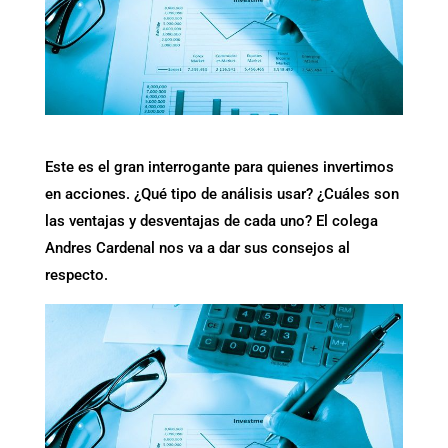
Este es el gran interrogante para quienes invertimos
en acciones. ¿Qué tipo de análisis usar? ¿Cuáles son
las ventajas y desventajas de cada uno? El colega
Andres Cardenal nos va a dar sus consejos al
respecto.