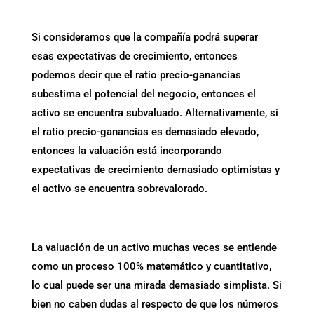
Si consideramos que la compañía podrá superar
esas expectativas de crecimiento, entonces
podemos decir que el ratio precio-ganancias
subestima el potencial del negocio, entonces el
activo se encuentra subvaluado. Alternativamente, si
el ratio precio-ganancias es demasiado elevado,
entonces la valuación está incorporando
expectativas de crecimiento demasiado optimistas y
el activo se encuentra sobrevalorado.
La valuación de un activo muchas veces se entiende
como un proceso 100% matemático y cuantitativo,
lo cual puede ser una mirada demasiado simplista. Si
bien no caben dudas al respecto de que los números