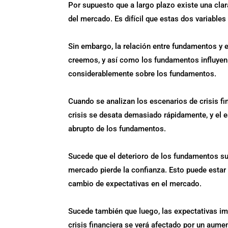
Por supuesto que a largo plazo existe una clar
del mercado. Es difícil que estas dos variab
Sin embargo, la relación entre fundamentos y
creemos, y así como los fundamentos influyen 
considerablemente sobre los fundamentos.
Cuando se analizan los escenarios de crisis fin
crisis se desata demasiado rápidamente, y el 
abrupto de los fundamentos.
Sucede que el deterioro de los fundamentos sue
mercado pierde la confianza. Esto puede estar
cambio de expectativas en el mercado.
Sucede también que luego, las expectativas im
crisis financiera se verá afectado por un aumen