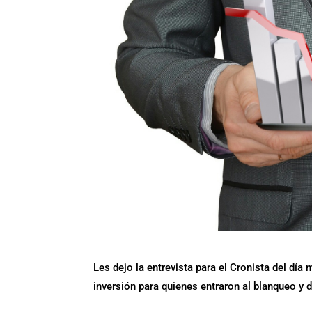
Les dejo la entrevista para el Cronista del d
inversión para quienes entraron al blanqueo 