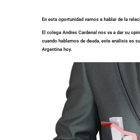
En esta oportunidad vamos a hablar de la rela
El colega Andres Cardenal nos va a dar su opi
cuando hablamos de deuda, este análisis es 
Argentina hoy.