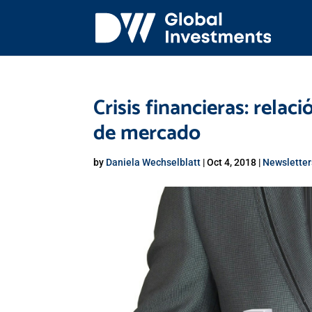
Crisis financieras: rela
de mercado
by
Daniela Wechselblatt
|
Oct 4, 2018
|
Newsletter