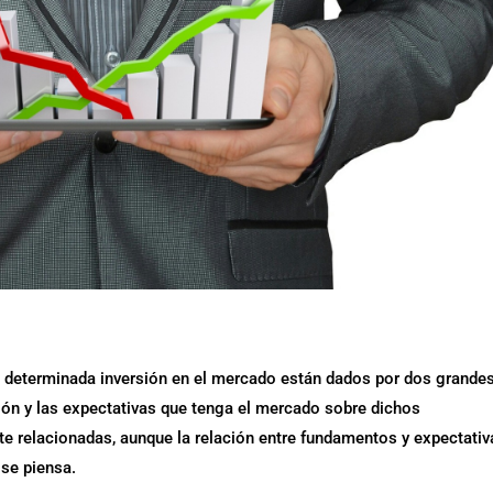
a determinada inversión en el mercado están dados por dos grande
tión y las expectativas que tenga el mercado sobre dichos
e relacionadas, aunque la relación entre fundamentos y expectativ
 se piensa.