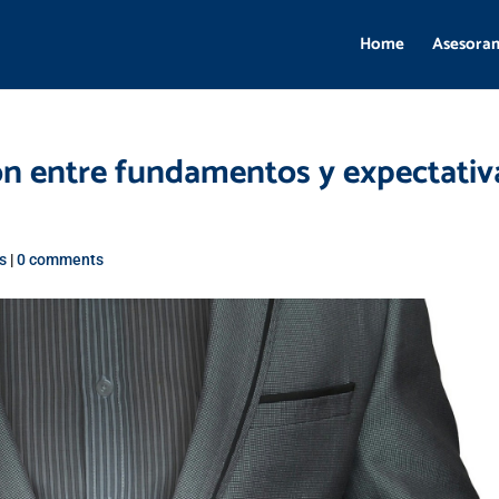
Home
Asesora
ción entre fundamentos y expectativ
s
|
0 comments