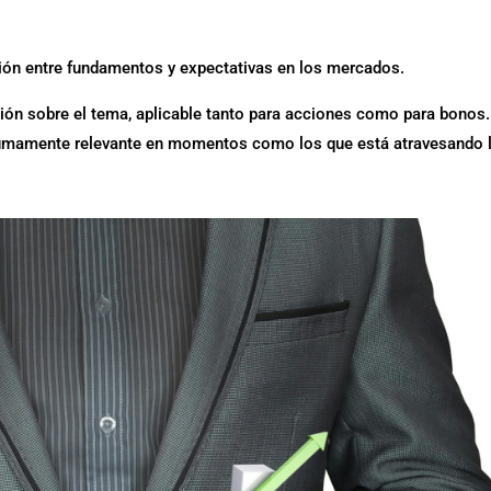
ción entre fundamentos y expectativas en los mercados.
nión sobre el tema, aplicable tanto para acciones como para bonos.
sumamente relevante en momentos como los que está atravesando 