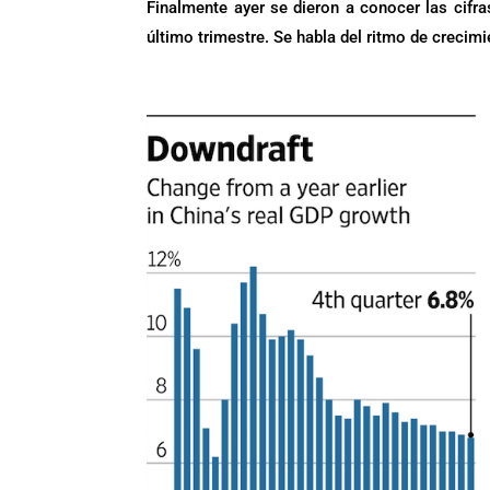
Finalmente ayer se dieron a conocer las cifr
último trimestre. Se habla del ritmo de crecim