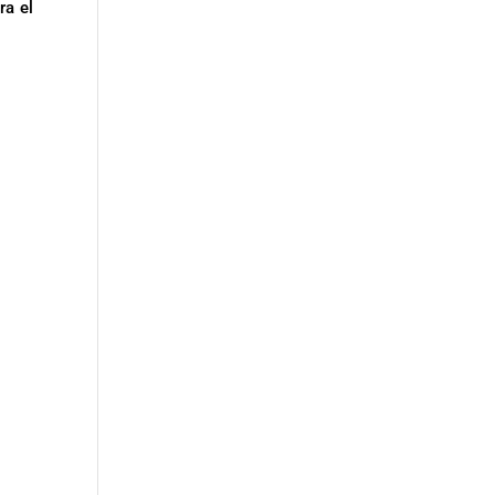
ra el