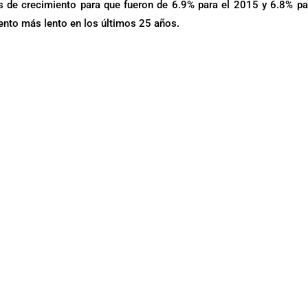
as de crecimiento para que fueron de 6.9% para el 2015 y 6.8% pa
iento más lento en los últimos 25 años.