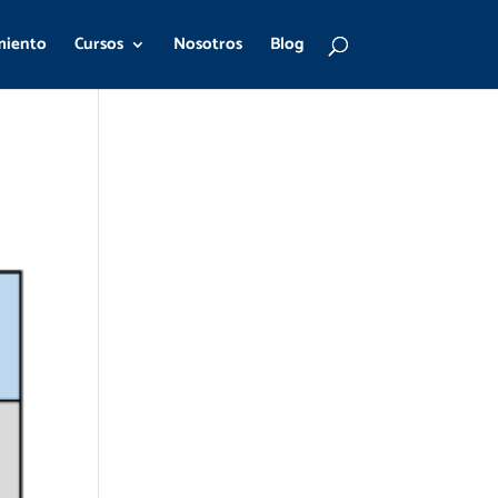
miento
Cursos
Nosotros
Blog