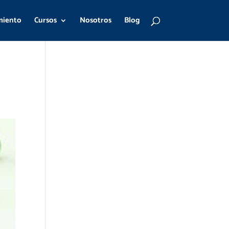
miento
Cursos
Nosotros
Blog