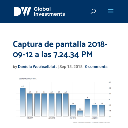
Captura de pantalla 2018-
09-12 a las 7.24.34 PM
by
Daniela Wechselblatt
|
Sep 13, 2018
|
0 comments