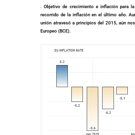
. Objetivo de crecimiento e inflación para 
recorrido de la inflación en el último año. A
unión atravesó a principios del 2015, aún no
Europeo (BCE).