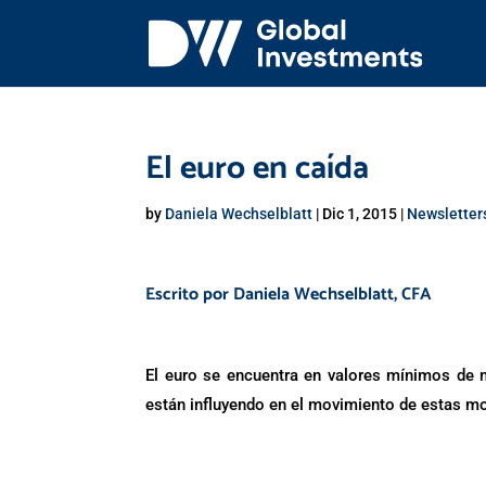
El euro en caída
by
Daniela Wechselblatt
|
Dic 1, 2015
|
Newsletter
Escrito por
Daniela Wechselblatt
, CFA
El euro se encuentra en valores mínimos de 
están influyendo en el movimiento de estas m