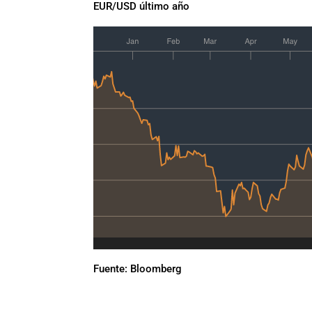
EUR/USD último año
Fuente: Bloomberg