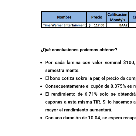
¿Qué conclusiones podemos obtener?
Por cada lámina con valor nominal $100,
semestralmente.
El bono cotiza sobre la par, el precio de c
Consecuentemente el cupón de 8.375% es ma
El rendimiento de 6.71% solo se obtendrá
cupones a esta misma TIR. Si lo hacemos a
mayor el rendimiento aumentará.
Con una duración de 10.04, se espera recupe