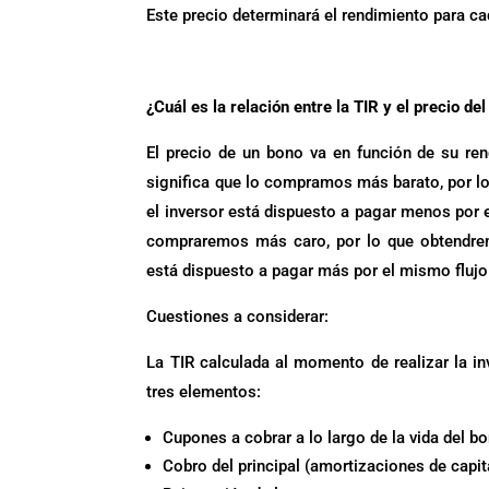
Este precio determinará el rendimiento para ca
.
¿Cuál es la relación entre la TIR y el precio de
El precio de un bono va en función de su rend
significa que lo compramos más barato, por lo 
el inversor está dispuesto a pagar menos por el
compraremos más caro, por lo que obtendremo
está dispuesto a pagar más por el mismo flujo
Cuestiones a considerar:
La TIR calculada al momento de realizar la in
tres elementos:
Cupones a cobrar a lo largo de la vida del b
Cobro del principal (amortizaciones de capit