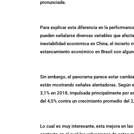
pronunciada.
Para explicar esta diferencia en la performance
pueden señalarse diversas variables que afec
inestabilidad económica en China, el incierto m
estancamiento económico en Brasil son alguno
Sin embargo, el panorama parece estar cambi
están mostrando señales alentadoras. Según e
3,1% en 2018, impulsada principalmente por e
del 4,5% contra un crecimiento promedio del 2
Lo cual es muy interesante, esta mejora en l