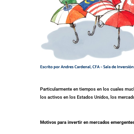
Escrito por Andres Cardenal, CFA – Sala de Inversión
Particularmente en tiempos en los cuales muc
los activos en los Estados Unidos, los merca
Motivos para invertir en mercados emergente