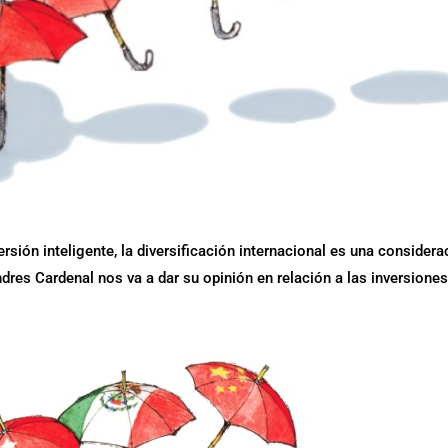
rsión inteligente, la diversificación internacional es una considera
dres Cardenal nos va a dar su opinión en relación a las inversione