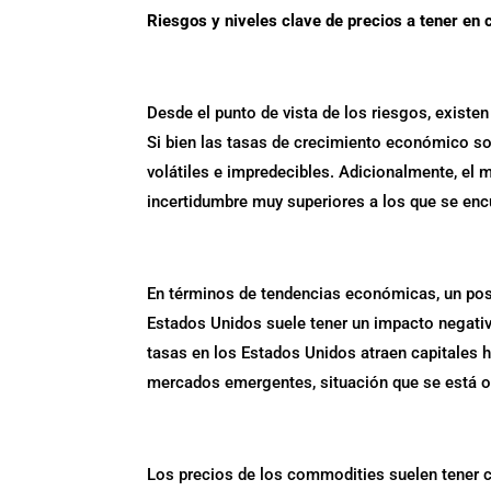
Riesgos y niveles clave de precios a tener en 
Desde el punto de vista de los riesgos, exist
Si bien las tasas de crecimiento económico s
volátiles e impredecibles. Adicionalmente, el m
incertidumbre muy superiores a los que se enc
En términos de tendencias económicas, un posi
Estados Unidos suele tener un impacto negati
tasas en los Estados Unidos atraen capitales 
mercados emergentes, situación que se está 
Los precios de los commodities suelen tener c