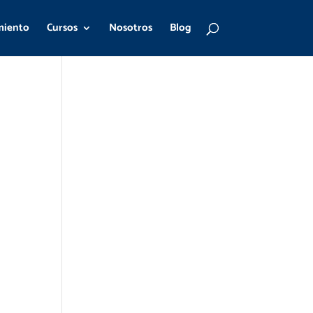
miento
Cursos
Nosotros
Blog