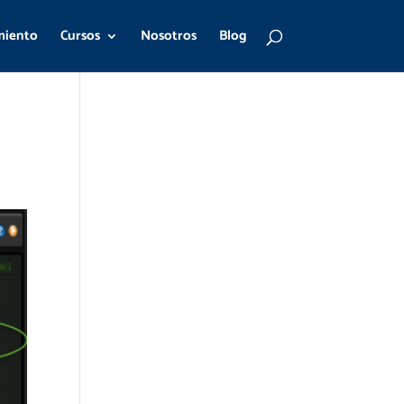
miento
Cursos
Nosotros
Blog