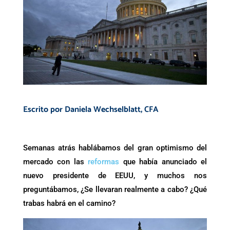
Escrito por
Daniela Wechselblatt
, CFA
Semanas atrás hablábamos del gran optimismo del
mercado con las
reformas
que había anunciado el
nuevo presidente de EEUU, y muchos nos
preguntábamos, ¿Se llevaran realmente a cabo? ¿Qué
trabas habrá en el camino?