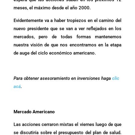
meses, el máximo desde el año 2000.
Evidentemente va a haber tropiezos en el camino del
nuevo presidente que se van a ver reflejados en los
mercados, pero de todas formas mantenemos
nuestra visión de que nos encontramos en la etapa
de auge del ciclo económico americano.
.
Para obtener asesoramiento en inversiones haga
clic
acá
.
.
Mercado Americano
Las acciones cerraron mixtas el viernes luego de que
se discutiría sobre el presupuesto del plan de salud.