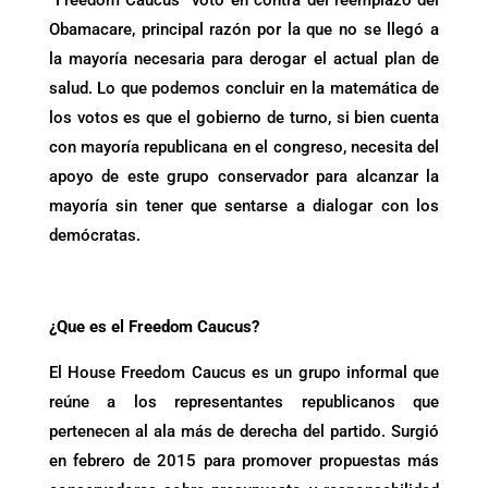
“Freedom Caucus” votó en contra del reemplazo del
Obamacare, principal razón por la que no se llegó a
la mayoría necesaria para derogar el actual plan de
salud. Lo que podemos concluir en la matemática de
los votos es que el gobierno de turno, si bien cuenta
con mayoría republicana en el congreso, necesita del
apoyo de este grupo conservador para alcanzar la
mayoría sin tener que sentarse a dialogar con los
demócratas.
¿Que es el Freedom Caucus?
El House Freedom Caucus es un grupo informal que
reúne a los representantes republicanos que
pertenecen al ala más de derecha del partido. Surgió
en febrero de 2015 para promover propuestas más