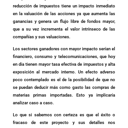
reducción de impuestos tiene un impacto inmediato
en la valuación de las acciones ya que aumenta las
ganancias y genera un flujo libre de fondos mayor,
que a su vez incrementa el valor intrínseco de las
compañías y sus valuaciones.
Los sectores ganadores con mayor impacto serían el
financiero, consumo y telecomunicaciones, que hoy
en día tienen mayor tasa efectiva de impuestos y alta
exposición al mercado interno. Un efecto adverso
poco contemplado es el de la posibilidad de que no
se puedan deducir más como gasto las compras de
materias primas importadas. Esto ya implicaría
analizar caso a caso.
Lo que si sabemos con certeza es que el éxito o
fracaso de este proyecto y sus detalles nos