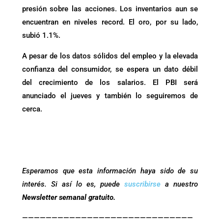
presión sobre las acciones. Los inventarios aun se
encuentran en niveles record. El oro, por su lado,
subió 1.1%.
A pesar de los datos sólidos del empleo y la elevada
confianza del consumidor, se espera un dato débil
del crecimiento de los salarios. El PBI será
anunciado el jueves y también lo seguiremos de
cerca.
Esperamos que esta información haya sido de su
interés. Si así lo es, puede
suscribirse
a nuestro
Newsletter semanal gratuito.
—————————————————————————————