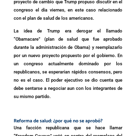
proyecto de cambio que Trump propuso discutir en el
congreso el día viernes, en este caso relacionado
con el plan de salud de los americanos.
La idea de Trump era derogar el llamado
“Obamacare” (plan de salud que fue aprobado
durante la administración de Obama) y reemplazarlo
por un nuevo proyecto propuesto por el gobierno. En
un congreso actualmente dominado por los
republicanos, se esperarían rápidos consensos, pero
no es el caso. El poder ejecutivo se dio cuenta que
debe sentarse a negociar aun con los integrantes de
su mismo partido.
Reforma de salud: ¿por qué no se aprobó?
Una facción republicana que se hace llamar