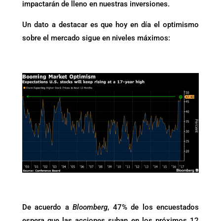
impactarán de lleno en nuestras inversiones.
Un dato a destacar es que hoy en día el optimismo
sobre el mercado sigue en niveles máximos:
De acuerdo a
Bloomberg
, 47% de los encuestados
espera que las acciones suban en los próximos 12