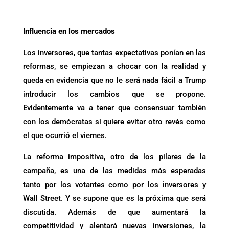
Influencia en los mercados
Los inversores, que tantas expectativas ponían en las
reformas, se empiezan a chocar con la realidad y
queda en evidencia que no le será nada fácil a Trump
introducir los cambios que se propone.
Evidentemente va a tener que consensuar también
con los demócratas si quiere evitar otro revés como
el que ocurrió el viernes.
La reforma impositiva, otro de los pilares de la
campaña, es una de las medidas más esperadas
tanto por los votantes como por los inversores y
Wall Street. Y se supone que es la próxima que será
discutida. Además de que aumentará la
competitividad y alentará nuevas inversiones, la