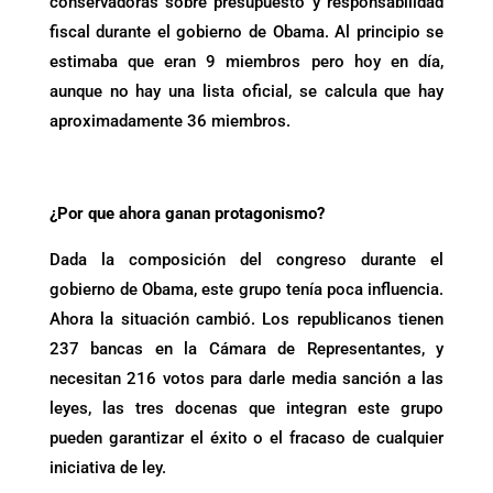
conservadoras sobre presupuesto y responsabilidad
fiscal durante el gobierno de Obama. Al principio se
estimaba que eran 9 miembros pero hoy en día,
aunque no hay una lista oficial, se calcula que hay
aproximadamente 36 miembros.
¿Por que ahora ganan protagonismo?
Dada la composición del congreso durante el
gobierno de Obama, este grupo tenía poca influencia.
Ahora la situación cambió. Los republicanos tienen
237 bancas en la Cámara de Representantes, y
necesitan 216 votos para darle media sanción a las
leyes, las tres docenas que integran este grupo
pueden garantizar el éxito o el fracaso de cualquier
iniciativa de ley.