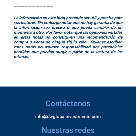
———————————
La información en este blog pretende ser útil y precisa para
sus lectores. Sin embargo notar que no hay garantía de que
la información sea precisa o que pueda cambiar de un
momento a otro. Por favor notar que las opiniones vertidas
en estas notas no constituyen una recomendación de
compra o venta de ningún título valor. Quienes escriben
estas notas no asumen responsabilidad por
potenciales
pérdidas que puedan surgir a partir de la lectura de las
mismas.
Contáctenos
info@dwglobalinvestments.com
Nuestras redes