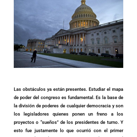
Las obstáculos ya están presentes. Estudiar el mapa
de poder del congreso es fundamental. Es la base de
la división de poderes de cualquier democracia y son
los legisladores quienes ponen un freno a los
proyectos o “sueños” de los presidentes de turno. Y
esto fue justamente lo que ocurrió con el primer