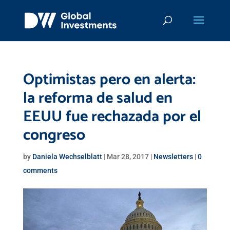
Optimistas pero en alerta:
la reforma de salud en
EEUU fue rechazada por el
congreso
by
Daniela Wechselblatt
|
Mar 28, 2017
|
Newsletters
|
0
comments