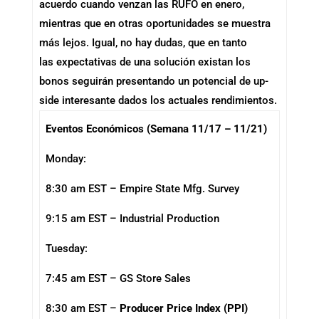
acuerdo cuando venzan las RUFO en enero,
mientras que en otras oportunidades se muestra
más lejos. Igual, no hay dudas, que en tanto
las expectativas de una solución existan los
bonos seguirán presentando un potencial de up-
side interesante dados los actuales rendimientos.
Eventos Económicos (Semana 11/17 – 11/21)
Monday:
8:30 am EST – Empire State Mfg. Survey
9:15 am EST – Industrial Production
Tuesday:
7:45 am EST – GS Store Sales
8:30 am EST –
Producer Price Index (PPI)