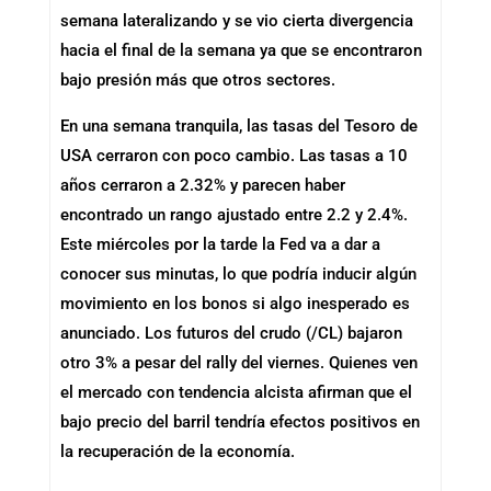
semana lateralizando y se vio cierta divergencia
hacia el final de la semana ya que se encontraron
bajo presión más que otros sectores.
En una semana tranquila, las tasas del Tesoro de
USA cerraron con poco cambio. Las tasas a 10
años cerraron a 2.32% y parecen haber
encontrado un rango ajustado entre 2.2 y 2.4%.
Este miércoles por la tarde la Fed va a dar a
conocer sus minutas, lo que podría inducir algún
movimiento en los bonos si algo inesperado es
anunciado. Los futuros del crudo (/CL) bajaron
otro 3% a pesar del rally del viernes. Quienes ven
el mercado con tendencia alcista afirman que el
bajo precio del barril tendría efectos positivos en
la recuperación de la economía.