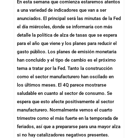
En esta semana que comienza estaremos atentos
a una variedad de indicadores que van a ser
anunciados. El principal será las minutas de la Fed
el día miércoles, donde se informaría con más
detalle la política de alza de tasas que se espera
para el año que viene y los planes para reducir el
gasto público. Los planes de emisión monetaria
han concluido y el tipo de cambio es el próximo
tema a tratar por la Fed. Tanto la construcción
como el sector manufacturero han oscilado en
los últimos meses. El 4Q parece mostrarse
saludable en cuanto al sector de consumo. Se
espera que esto afecte positivamente al sector
manufacturero. Normalmente vemos el cuarto
trimestre como el más fuerte en la temporada de
feriados, así que a prepararse para una mayor alza
si no hay catalizadores negativos presentes.