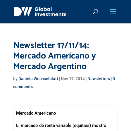
Newsletter 17/11/14:
Mercado Americano y
Mercado Argentino
by
Daniela Wechselblatt
|
Nov 17, 2014
|
Newsletters
|
0
comments
Mercado Americano
El mercado de renta variable (equities) mostró