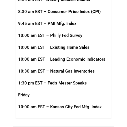
8:30 am EST –
Consumer Price Index (CPI)
9:45 am EST –
PMI Mfg. Index
10:00 am EST – Philly Fed Survey
10:00 am EST –
Existing Home Sales
10:00 am EST – Leading Economic Indicators
10:30 am EST – Natural Gas Inventories
1:30 pm EST – Fed’s Mester Speaks
Friday:
10:00 am EST – Kansas City Fed Mfg. Index