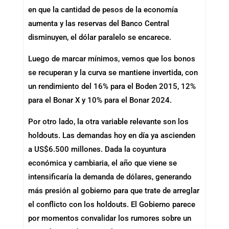
en que la cantidad de pesos de la economía
aumenta y las reservas del Banco Central
disminuyen, el dólar paralelo se encarece.
Luego de marcar mínimos, vemos que los bonos
se recuperan y la curva se mantiene invertida, con
un rendimiento del 16% para el Boden 2015, 12%
para el Bonar X y 10% para el Bonar 2024.
Por otro lado, la otra variable relevante son los
holdouts. Las demandas hoy en día ya ascienden
a US$6.500 millones. Dada la coyuntura
económica y cambiaria, el año que viene se
intensificaría la demanda de dólares, generando
más presión al gobierno para que trate de arreglar
el conflicto con los holdouts. El Gobierno parece
por momentos convalidar los rumores sobre un