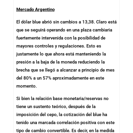
Mercado Argentino
El dólar blue abrió sin cambios a 13,38. Claro está
que se seguirá operando en una plaza cambiaria
fuertemente intervenida con la posibilidad de
mayores controles y regulaciones. Esto es
justamente lo que ahora está manteniendo la
presión a la baja de la moneda reduciendo la
brecha que se llegó a alcanzar a principio de mes
del 80% a un 57% aproximadamente en este
momento.
Si bien la relación base monetaria/reservas no
tiene un sustento teórico, después de la
imposición del cepo, la cotización del blue ha
tenido una marcada correlación positiva con este
tipo de cambio convertible. Es decir, en la medida