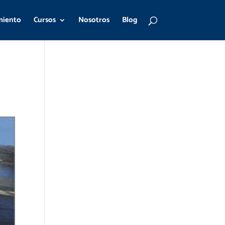
miento
Cursos
Nosotros
Blog