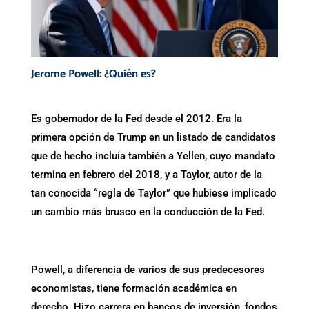
Jerome Powell: ¿Quién es?
Es gobernador de la Fed desde el 2012. Era la
primera opción de Trump en un listado de candidatos
que de hecho incluía también a Yellen, cuyo mandato
termina en febrero del 2018, y a Taylor, autor de la
tan conocida “regla de Taylor” que hubiese implicado
un cambio más brusco en la conducción de la Fed.
Powell, a diferencia de varios de sus predecesores
economistas, tiene formación académica en
derecho. Hizo carrera en bancos de inversión, fondos