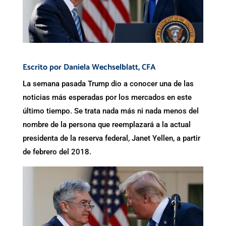
Escrito por
Daniela Wechselblatt
, CFA
La semana pasada Trump dio a conocer una de las
noticias más esperadas por los mercados en este
último tiempo. Se trata nada más ni nada menos del
nombre de la persona que reemplazará a la actual
presidenta de la reserva federal, Janet Yellen, a partir
de febrero del 2018.