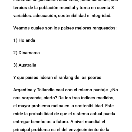
tercios de la población mundial y toma en cuenta 3
variables: adecuación, sostenibilidad e integridad.
Veamos cuales son los países mejores ranqueados:
1) Holanda
2) Dinamarca
3) Australia
Y qué países lideran el ranking de los peores:
Argentina y Tailandia casi con el mismo puntaje. ¿No
nos sorprende, cierto? De los tres índices medidos,
el mayor problema radica en la sostenibilidad. Este
mide la probabilidad de que el sistema actual pueda
entregar beneficios a futuro. A nivel mundial el
principal problema es el del envejecimiento de la