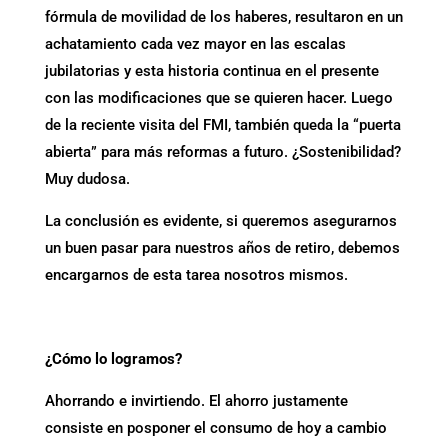
fórmula de movilidad de los haberes, resultaron en un
achatamiento cada vez mayor en las escalas
jubilatorias y esta historia continua en el presente
con las modificaciones que se quieren hacer. Luego
de la reciente visita del FMI, también queda la “puerta
abierta” para más reformas a futuro. ¿Sostenibilidad?
Muy dudosa.
La conclusión es evidente, si queremos asegurarnos
un buen pasar para nuestros años de retiro, debemos
encargarnos de esta tarea nosotros mismos.
¿Cómo lo logramos?
Ahorrando e invirtiendo. El ahorro justamente
consiste en posponer el consumo de hoy a cambio