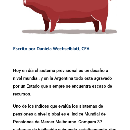
Escrito por Daniela Wechselblatt, CFA
Hoy en día el sistema previsional es un desafío a
nivel mundial, y en la Argentina todo está agravado
por un Estado que siempre se encuentra escaso de
recursos.
Uno de los índices que evalúa los sistemas de
pensiones a nivel global es el Indice Mundial de
Pensiones de Mercer Melbourne. Compara 37
sistemas de jubilación cubriendo, prácticamente, dos