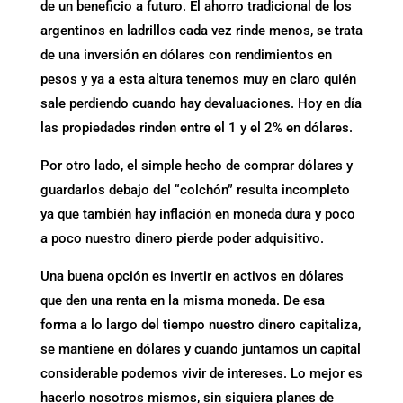
de un beneficio a futuro. El ahorro tradicional de los
argentinos en ladrillos cada vez rinde menos, se trata
de una inversión en dólares con rendimientos en
pesos y ya a esta altura tenemos muy en claro quién
sale perdiendo cuando hay devaluaciones. Hoy en día
las propiedades rinden entre el 1 y el 2% en dólares.
Por otro lado, el simple hecho de comprar dólares y
guardarlos debajo del “colchón” resulta incompleto
ya que también hay inflación en moneda dura y poco
a poco nuestro dinero pierde poder adquisitivo.
Una buena opción es invertir en activos en dólares
que den una renta en la misma moneda. De esa
forma a lo largo del tiempo nuestro dinero capitaliza,
se mantiene en dólares y cuando juntamos un capital
considerable podemos vivir de intereses. Lo mejor es
hacerlo nosotros mismos, sin siquiera planes de