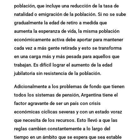
población, que incluye una reducción de la tasa de
natalidad o emigración de la población. Si no se sube
gradualmente la edad de retiro a medida que
aumenta la esperanza de vida, la misma población
económicamente activa debe aportar para mantener
cada vez a más gente retirada y esto se transforma
en una carga más y más pesada para aquellos que
trabajan. Es difícil lograr el aumento de la edad
jubilatoria sin resistencia de la población.
Adicionalmente a los problemas de fondo que tienen
todos los sistemas de pensión, Argentina tiene el
factor agravante de ser un país con crisis
económicas cíclicas severas y con un estado voraz
que necesita de los recursos. Esto llevó a que las
reglas cambien constantemente a lo largo del
tiempo en un ámbito que se espera que sea estable