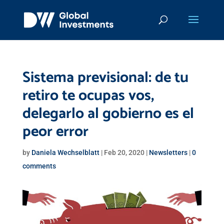
Sistema previsional: de tu
retiro te ocupas vos,
delegarlo al gobierno es el
peor error
by
Daniela Wechselblatt
|
Feb 20, 2020
|
Newsletters
|
0
comments