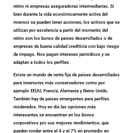
retiro ni empresas aseguradoras intermediarias. Si
bien durante la vida económicamente activa del
inversor se pueden tener acciones, los activos que se
utilizan por excelencia a partir del momento del
retiro son los bonos de países desarrollados o de
empresas de buena calidad crediticia con bajo riesgo
de impago. Nos pagan intereses periódicos y se
adaptan a todos los perfiles.
Existe un mundo de renta fija de países desarrollados
para inversores más conservadores como por
ejemplo EEUU, Francia, Alemania y Reino Unido.
También hay de países emergentes para perfiles
moderados. Hoy en día las opciones más
interesantes se encuentran en los bonos
corporativos por sus mejores rendimientos, que
pueden rondar entre el 4 y el 7% en promedio en