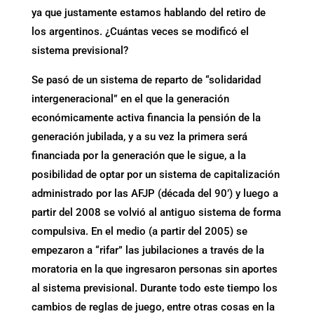
ya que justamente estamos hablando del retiro de
los argentinos. ¿Cuántas veces se modificó el
sistema previsional?
Se pasó de un sistema de reparto de “solidaridad
intergeneracional” en el que la generación
económicamente activa financia la pensión de la
generación jubilada, y a su vez la primera será
financiada por la generación que le sigue, a la
posibilidad de optar por un sistema de capitalización
administrado por las AFJP (década del 90’) y luego a
partir del 2008 se volvió al antiguo sistema de forma
compulsiva. En el medio (a partir del 2005) se
empezaron a “rifar” las jubilaciones a través de la
moratoria en la que ingresaron personas sin aportes
al sistema previsional. Durante todo este tiempo los
cambios de reglas de juego, entre otras cosas en la