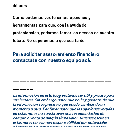
dólares.
Como podemos ver, tenemos opciones y
herramientas para que, con la ayuda de
profesionales, podamos tomar las riendas de nuestro
futuro. No esperemos a que sea tarde.
Para solicitar asesoramiento financiero
contactate con nuestro equipo
acá
.
—————————————————————————————
——————
La información en este blog pretende ser útil y precisa para
sus lectores. Sin embargo notar que no hay garantía de que
la información sea precisa o que pueda cambiar de un
momento a otro. Por favor notar que las opiniones vertidas
en estas notas no constituyen una recomendación de
compra o venta de ningún título valor. Quienes escriben
estas notas no asumen responsabilidad por potenciales