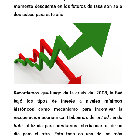
momento descuenta en los futuros de tasa son sólo
dos subas para este año.
Recordemos que luego de la crisis del 2008, la Fed
bajó los tipos de interés a niveles mínimos
históricos como mecanismo para incentivar la
recuperación económica. Hablamos de la
Fed Funds
Rate
, utilizada para préstamos interbancarios de un
día para el otro. Esta tasa es una de las más