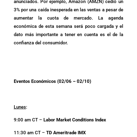
anunciados. Por ejemplo, Amazon (AMZN) cedió un
3% por una caída inesperada en las ventas a pesar de
aumentar la cuota de mercado. La agenda
económica de esta semana será poco cargada y el
dato más importante a tener en cuenta es el de la
confianza del consumidor.
Eventos Económicos (02/06 – 02/10)
Lunes
:
9:00 am CT –
Labor Market Conditions Index
11:30 am CT –
TD Ameritrade IMX