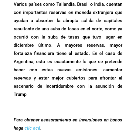
Varios países como Tailandia, Brasil o India, cuentan
con importantes reservas en moneda extranjera que
ayudan a absorber la abrupta salida de capitales
resultante de una suba de tasas en el norte, como ya
ocurrió con la suba de tasas que tuvo lugar en
diciembre último. A mayores reservas, mayor
fortaleza financiera tiene el estado. En el caso de
Argentina, esto es exactamente lo que se pretende
hacer con estas nuevas emisiones: aumentar
reservas y estar mejor cubiertos para afrontar el
escenario de incertidumbre con la asunción de
Trump.
Para obtener asesoramiento en inversiones en bonos
haga
clic acá
.