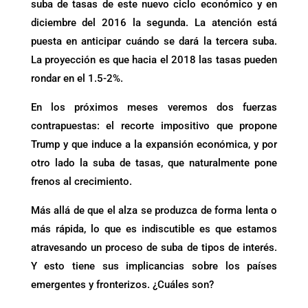
suba de tasas de este nuevo ciclo económico y en
diciembre del 2016 la segunda. La atención está
puesta en anticipar cuándo se dará la tercera suba.
La proyección es que hacia el 2018 las tasas pueden
rondar en el 1.5-2%.
En los próximos meses veremos dos fuerzas
contrapuestas: el recorte impositivo que propone
Trump y que induce a la expansión económica, y por
otro lado la suba de tasas, que naturalmente pone
frenos al crecimiento.
Más allá de que el alza se produzca de forma lenta o
más rápida, lo que es indiscutible es que estamos
atravesando un proceso de suba de tipos de interés.
Y esto tiene sus implicancias sobre los países
emergentes y fronterizos. ¿Cuáles son?