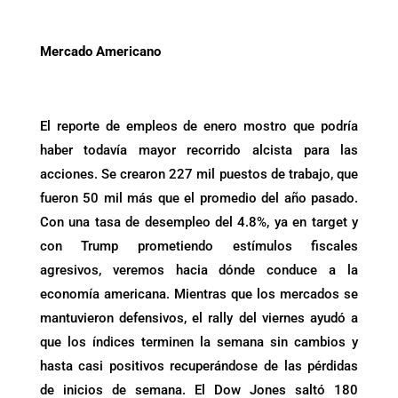
Mercado Americano
El reporte de empleos de enero mostro que podría
haber todavía mayor recorrido alcista para las
acciones. Se crearon 227 mil puestos de trabajo, que
fueron 50 mil más que el promedio del año pasado.
Con una tasa de desempleo del 4.8%, ya en target y
con Trump prometiendo estímulos fiscales
agresivos, veremos hacia dónde conduce a la
economía americana. Mientras que los mercados se
mantuvieron defensivos, el rally del viernes ayudó a
que los índices terminen la semana sin cambios y
hasta casi positivos recuperándose de las pérdidas
de inicios de semana. El Dow Jones saltó 180