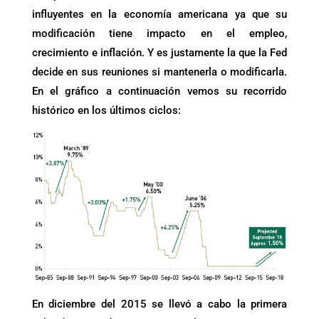
influyentes en la economía americana ya que su
modificación tiene impacto en el empleo,
crecimiento e inflación. Y es justamente la que la Fed
decide en sus reuniones si mantenerla o modificarla.
En el gráfico a continuación vemos su recorrido
histórico en los últimos ciclos:
En diciembre del 2015 se llevó a cabo la primera