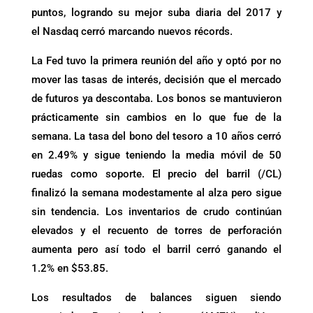
puntos, logrando su mejor suba diaria del 2017 y
el Nasdaq cerró marcando nuevos récords.
La Fed tuvo la primera reunión del año y optó por no
mover las tasas de interés, decisión que el mercado
de futuros ya descontaba. Los bonos se mantuvieron
prácticamente sin cambios en lo que fue de la
semana. La tasa del bono del tesoro a 10 años cerró
en 2.49% y sigue teniendo la media móvil de 50
ruedas como soporte. El precio del barril (/CL)
finalizó la semana modestamente al alza pero sigue
sin tendencia. Los inventarios de crudo continúan
elevados y el recuento de torres de perforación
aumenta pero así todo el barril cerró ganando el
1.2% en $53.85.
Los resultados de balances siguen siendo