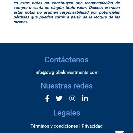
en estas notas no constituyen una recomendación de
compra o venta de ningún título valor. Quienes escriben
estas notas no asumen responsabilidad por
potenciales
pérdidas que puedan surgir a partir de la lectura de las
mismas.
Contáctenos
info@dwglobalinvestments.com
Nuestras redes
Legales
Términos y condiciones |
Privacidad