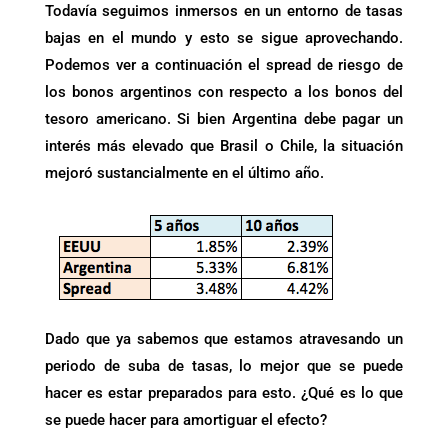
Todavía seguimos inmersos en un entorno de tasas
bajas en el mundo y esto se sigue aprovechando.
Podemos ver a continuación el spread de riesgo de
los bonos argentinos con respecto a los bonos del
tesoro americano. Si bien Argentina debe pagar un
interés más elevado que Brasil o Chile, la situación
mejoró sustancialmente en el último año.
Dado que ya sabemos que estamos atravesando un
periodo de suba de tasas, lo mejor que se puede
hacer es estar preparados para esto. ¿Qué es lo que
se puede hacer para amortiguar el efecto?