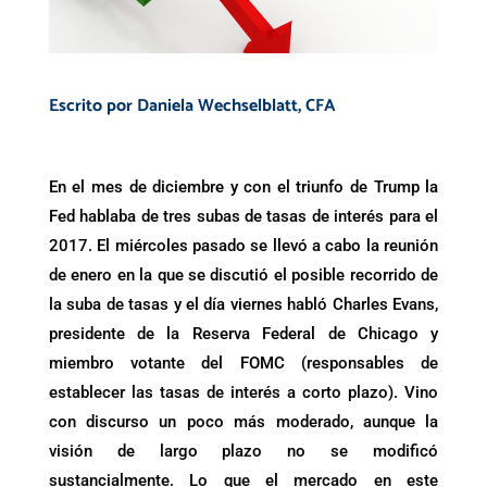
Escrito por
Daniela Wechselblatt
, CFA
En el mes de diciembre y con el triunfo de Trump la
Fed hablaba de tres subas de tasas de interés para el
2017. El miércoles pasado se llevó a cabo la reunión
de enero en la que se discutió el posible recorrido de
la suba de tasas y el día viernes habló Charles Evans,
presidente de la Reserva Federal de Chicago y
miembro votante del FOMC (responsables de
establecer las tasas de interés a corto plazo). Vino
con discurso un poco más moderado, aunque la
visión de largo plazo no se modificó
sustancialmente. Lo que el mercado en este