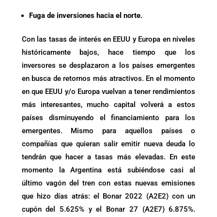
Fuga de inversiones hacia el norte.
Con las tasas de interés en EEUU y Europa en niveles
históricamente bajos, hace tiempo que los
inversores se desplazaron a los países emergentes
en busca de retornos más atractivos. En el momento
en que EEUU y/o Europa vuelvan a tener rendimientos
más interesantes, mucho capital volverá a estos
países disminuyendo el financiamiento para los
emergentes. Mismo para aquellos países o
compañías que quieran salir emitir nueva deuda lo
tendrán que hacer a tasas más elevadas. En este
momento la Argentina está subiéndose casi al
último vagón del tren con estas nuevas emisiones
que hizo días atrás: el Bonar 2022 (A2E2) con un
cupón del 5.625% y el Bonar 27 (A2E7) 6.875%.