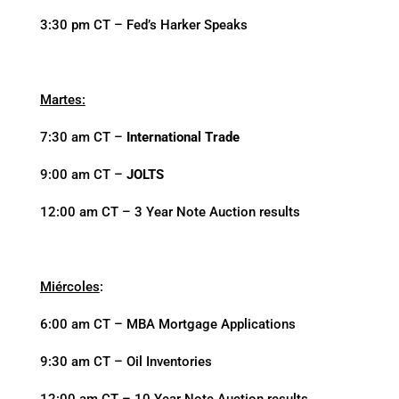
3:30 pm CT – Fed’s Harker Speaks
Martes:
7:30 am CT –
International Trade
9:00 am CT –
JOLTS
12:00 am CT – 3 Year Note Auction results
Miércoles
:
6:00 am CT – MBA Mortgage Applications
9:30 am CT – Oil Inventories