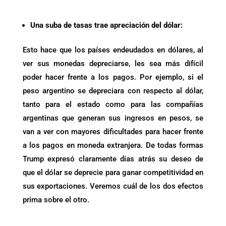
.
Una suba de tasas trae apreciación del dólar:
Esto hace que los países endeudados en dólares, al
ver sus monedas depreciarse, les sea más difícil
poder hacer frente a los pagos. Por ejemplo, si el
peso argentino se depreciara con respecto al dólar,
tanto para el estado como para las compañías
argentinas que generan sus ingresos en pesos, se
van a ver con mayores dificultades para hacer frente
a los pagos en moneda extranjera. De todas formas
Trump expresó claramente días atrás su deseo de
que el dólar se deprecie para ganar competitividad en
sus exportaciones. Veremos cuál de los dos efectos
prima sobre el otro.
.