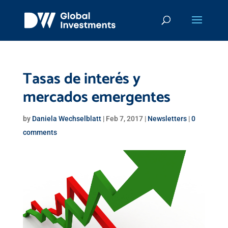
Tasas de interés y
mercados emergentes
by
Daniela Wechselblatt
|
Feb 7, 2017
|
Newsletters
|
0
comments