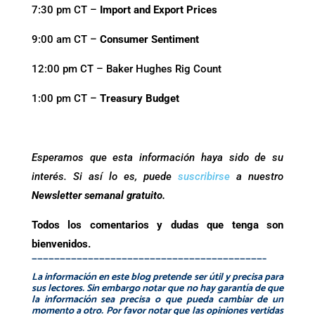
7:30 pm CT –
Import and Export Prices
9:00 am CT –
Consumer Sentiment
12:00 pm CT – Baker Hughes Rig Count
1:00 pm CT –
Treasury Budget
Esperamos que esta información haya sido de su
interés. Si así lo es, puede
suscribirse
a nuestro
Newsletter semanal gratuito.
Todos los comentarios y dudas que tenga son
bienvenidos.
—————————————————————————————————————————–
La información en este blog pretende ser útil y precisa para
sus lectores. Sin embargo notar que no hay garantía de que
la información sea precisa o que pueda cambiar de un
momento a otro. Por favor notar que las opiniones vertidas