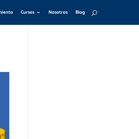
miento
Cursos
Nosotros
Blog