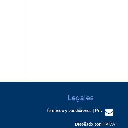
Legales
Términos y condiciones |
Privacidad
Diseñado por
TIPICA