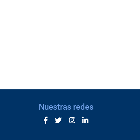
Nuestras redes