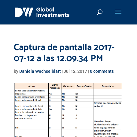
Captura de pantalla 2017-
07-12 a las 12.09.34 PM
by
Daniela Wechselblatt
|
Jul 12, 2017
|
0 comments