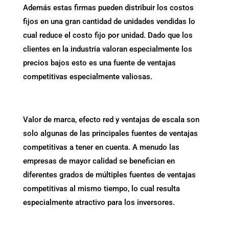
Además estas firmas pueden distribuir los costos
fijos en una gran cantidad de unidades vendidas lo
cual reduce el costo fijo por unidad. Dado que los
clientes en la industria valoran especialmente los
precios bajos esto es una fuente de ventajas
competitivas especialmente valiosas.
Valor de marca, efecto red y ventajas de escala son
solo algunas de las principales fuentes de ventajas
competitivas a tener en cuenta. A menudo las
empresas de mayor calidad se benefician en
diferentes grados de múltiples fuentes de ventajas
competitivas al mismo tiempo, lo cual resulta
especialmente atractivo para los inversores.