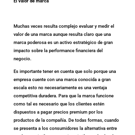
El valor de marca
Muchas veces resulta complejo evaluar y medir el
valor de una marca aunque resulta claro que una
marca poderosa es un activo estratégico de gran
impacto sobre la performance financiera del
negocio.
Es importante tener en cuenta que solo porque una
empresa cuente con una marca conocida a gran
escala esto no necesariamente es una ventaja
competitiva duradera. Para que la marca funcione
como tal es necesario que los clientes estén
dispuestos a pagar precios premium por los
productos de la compañía. De todas formas, cuando
se presenta a los consumidores la alternativa entre