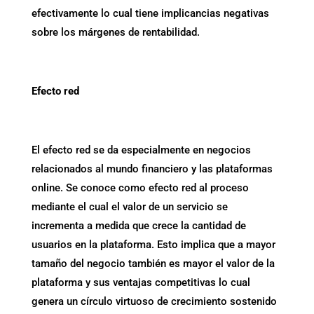
efectivamente lo cual tiene implicancias negativas
sobre los márgenes de rentabilidad.
.
Efecto red
El efecto red se da especialmente en negocios
relacionados al mundo financiero y las plataformas
online. Se conoce como efecto red al proceso
mediante el cual el valor de un servicio se
incrementa a medida que crece la cantidad de
usuarios en la plataforma. Esto implica que a mayor
tamaño del negocio también es mayor el valor de la
plataforma y sus ventajas competitivas lo cual
genera un círculo virtuoso de crecimiento sostenido