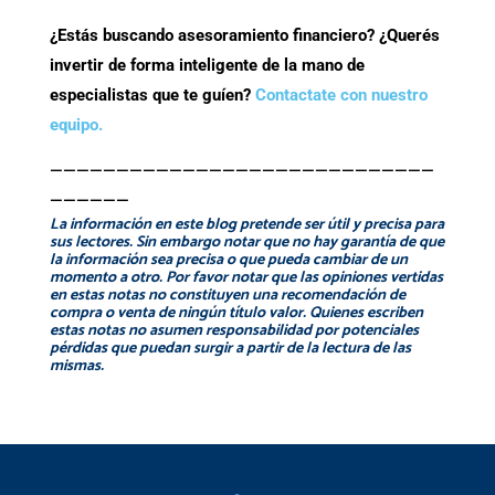
¿Estás buscando asesoramiento financiero? ¿Querés
invertir de forma inteligente de la mano de
especialistas que te guíen?
Contactate con nuestro
equipo.
—————————————————————————————
——————
La información en este blog pretende ser útil y precisa para
sus lectores. Sin embargo notar que no hay garantía de que
la información sea precisa o que pueda cambiar de un
momento a otro. Por favor notar que las opiniones vertidas
en estas notas no constituyen una recomendación de
compra o venta de ningún título valor. Quienes escriben
estas notas no asumen responsabilidad por potenciales
pérdidas que puedan surgir a partir de la lectura de las
mismas.