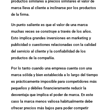
productos similares a precios similares el valor de
marca lleva al cliente a inclinarse por los productos
de la firma.
Un punto saliente es que el valor de una marca
muchas veces se construye a través de los años.
Esto implica grandes inversiones en marketing y
publicidad o cuestiones relacionadas con la calidad
del servicio al cliente y la confiabilidad de los
productos de la compañía.
Por lo tanto cuando una empresa cuenta con una
marca sólida y bien establecida a lo largo del tiempo
es prácticamente imposible para competidores más
pequeños y débiles financieramente reducir la
desventaja que implica el poder de marca. En este
caso la marca menos valiosa habitualmente debe
ofrecer precios más bajos para poder competir