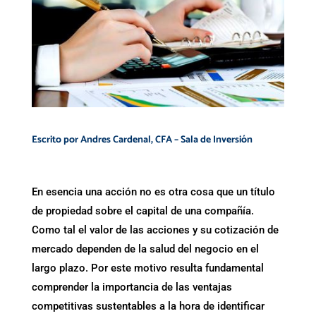
Escrito por Andres Cardenal, CFA – Sala de Inversión
En esencia una acción no es otra cosa que un título
de propiedad sobre el capital de una compañía.
Como tal el valor de las acciones y su cotización de
mercado dependen de la salud del negocio en el
largo plazo. Por este motivo resulta fundamental
comprender la importancia de las ventajas
competitivas sustentables a la hora de identificar