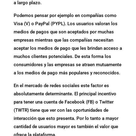
a largo plazo.
Podemos pensar por ejemplo en compañías como
Visa (V) o PayPal (PYPL). Los usuarios valoran los
medios de pagos que son aceptados por muchas
empresas mientras que las compañías necesitan
aceptar los medios de pago que les brindan acceso a
muchos clientes potenciales. De esta forma los
consumidores y las empresas se atraen mutuamente
a los medios de pago más populares y reconocidos.
En el mercado de redes sociales este factor es
absolutamente determinante. El principal incentivo
para tener una cuenta de Facebook (FB) o Twitter
(TWTR) tiene que ver con las oportunidades de
interacción que esto presenta. Por lo tanto a mayor
cantidad de usuarios mayor es también el valor que
ofrece la plataforma.