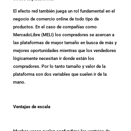
El efecto red también juega un rol fundamental en el
negocio de comercio online de todo tipo de
productos. En el caso de compañías como
MercadoLibre (MELI) los compradores se acercan a
las plataformas de mayor tamaño en busca de más y
mejores oportunidades mientras que los vendedores
lógicamente necesitan ir donde están los
compradores. Por lo tanto tamaño y valor de la
plataforma son dos variables que suelen ir de la
mano.
.
Ventajas de escala