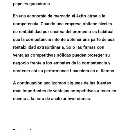
papeles ganadores.
En una economía de mercado el éxito atrae a la
competencia. Cuando una empresa obtiene niveles
de rentabilidad por encima del promedio es habitual
que la competencia intente obtener una parte de esa
rentabilidad extraordinaria. Solo las firmas con
ventajas competitivas sólidas pueden proteger su
negocio frente a los embates de la competencia y
sostener así su performance financiera en el tiempo.
A continuación analizamos algunas de las fuentes
más importantes de ventajas competitivas a tener en
cuenta a la hora de analizar inversiones.
.