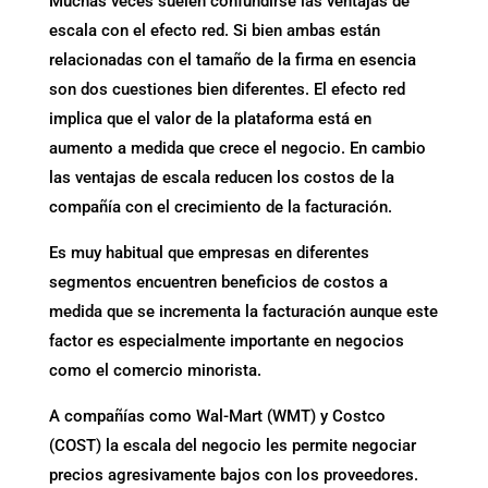
Muchas veces suelen confundirse las ventajas de
escala con el efecto red. Si bien ambas están
relacionadas con el tamaño de la firma en esencia
son dos cuestiones bien diferentes. El efecto red
implica que el valor de la plataforma está en
aumento a medida que crece el negocio. En cambio
las ventajas de escala reducen los costos de la
compañía con el crecimiento de la facturación.
Es muy habitual que empresas en diferentes
segmentos encuentren beneficios de costos a
medida que se incrementa la facturación aunque este
factor es especialmente importante en negocios
como el comercio minorista.
A compañías como Wal-Mart (WMT) y Costco
(COST) la escala del negocio les permite negociar
precios agresivamente bajos con los proveedores.