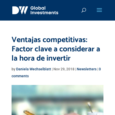
Ventajas competitivas:
Factor clave a considerar a
la hora de invertir
by
Daniela Wechselblatt
|
Nov 29, 2018
|
Newsletters
|
0
comments