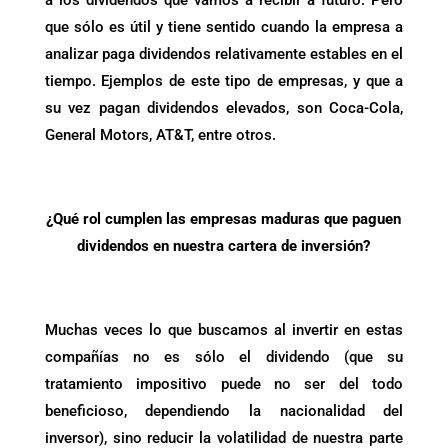
que sólo es útil y tiene sentido cuando la empresa a
analizar paga dividendos relativamente estables en el
tiempo. Ejemplos de este tipo de empresas, y que a
su vez pagan dividendos elevados, son Coca-Cola,
General Motors, AT&T, entre otros.
.
¿
Qué rol cumplen las empresas maduras que paguen
dividendos en nuestra cartera de inversión?
.
Muchas veces lo que buscamos al invertir en estas
compañías no es sólo el dividendo (que su
tratamiento impositivo puede no ser del todo
beneficioso, dependiendo la nacionalidad del
inversor), sino reducir la volatilidad de nuestra parte