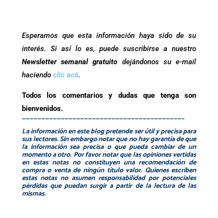
Esperamos que esta información haya sido de su
interés. Si así lo es, puede suscribirse a nuestro
Newsletter semanal gratuito
dejándonos su e-mail
haciendo
clic acá
.
Todos los comentarios y dudas que tenga son
bienvenidos.
—————————————————————————————————————————–
La información en este blog pretende ser útil y precisa para
sus lectores. Sin embargo notar que no hay garantía de que
la información sea precisa o que pueda cambiar de un
momento a otro. Por favor notar que las opiniones vertidas
en estas notas no constituyen una recomendación de
compra o venta de ningún título valor. Quienes escriben
estas notas no asumen responsabilidad por potenciales
pérdidas que puedan surgir a partir de la lectura de las
mismas.