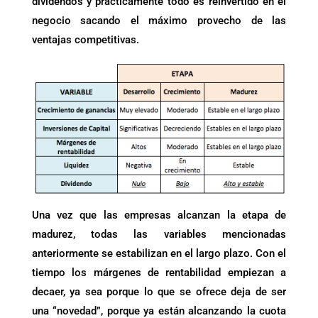
dividendos y prácticamente todo es reinvertido en el
negocio sacando el máximo provecho de las
ventajas competitivas.
Una vez que las empresas alcanzan la etapa de
madurez, todas las variables mencionadas
anteriormente se estabilizan en el largo plazo. Con el
tiempo los márgenes de rentabilidad empiezan a
decaer, ya sea porque lo que se ofrece deja de ser
una “novedad”, porque ya están alcanzando la cuota