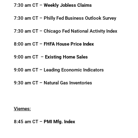
7:30 am CT –
Weekly Jobless Claims
7:30 am CT – Philly Fed Business Outlook Survey
7:30 am CT – Chicago Fed National Activity Index
8:00 am CT –
FHFA House Price Index
9:00 am CT –
Existing Home Sales
9:00 am CT – Leading Economic Indicators
9:30 am CT – Natural Gas Inventories
Viernes:
8:45 am CT –
PMI Mfg. Index