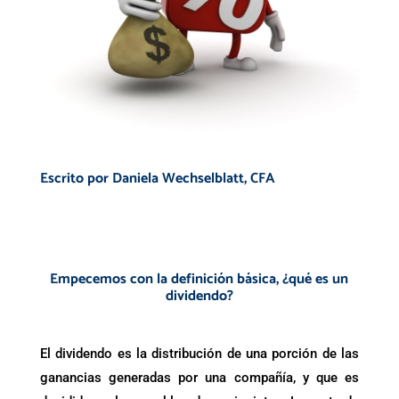
Escrito por
Daniela Wechselblatt
, CFA
.
.
Empecemos con la definición básica,
¿
qué es un
dividendo?
El dividendo es la distribución de una porción de las
ganancias generadas por una compañía, y que es