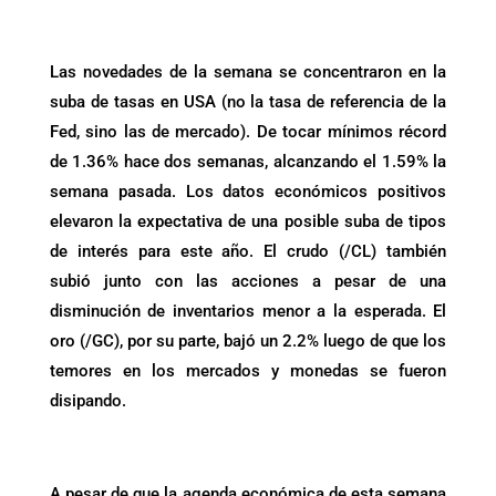
.
Las novedades de la semana se concentraron en la
suba de tasas en USA (no la tasa de referencia de la
Fed, sino las de mercado). De tocar mínimos récord
de 1.36% hace dos semanas, alcanzando el 1.59% la
semana pasada. Los datos económicos positivos
elevaron la expectativa de una posible suba de tipos
de interés para este año. El crudo (/CL) también
subió junto con las acciones a pesar de una
disminución de inventarios menor a la esperada. El
oro (/GC), por su parte, bajó un 2.2% luego de que los
temores en los mercados y monedas se fueron
disipando.
.
A pesar de que la agenda económica de esta semana