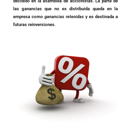
decidido en la asamblea de accionistas. La parte de
las ganancias que no es distribuida queda en la
empresa como
ganancias retenidas
y es destinada a
futuras reinversiones.