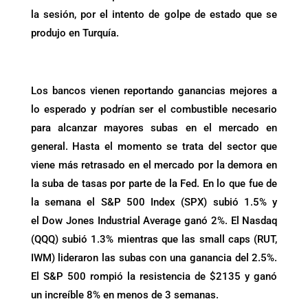
la sesión, por el intento de golpe de estado que se
produjo en Turquía.
.
Los bancos vienen reportando ganancias mejores a
lo esperado y podrían ser el combustible necesario
para alcanzar mayores subas en el mercado en
general. Hasta el momento se trata del sector que
viene más retrasado en el mercado por la demora en
la suba de tasas por parte de la Fed. En lo que fue de
la semana el S&P 500 Index (SPX) subió 1.5% y
el Dow Jones Industrial Average ganó 2%. El Nasdaq
(QQQ) subió 1.3% mientras que las small caps (RUT,
IWM) lideraron las subas con una ganancia del 2.5%.
El S&P 500 rompió la resistencia de $2135 y ganó
un increíble 8% en menos de 3 semanas.