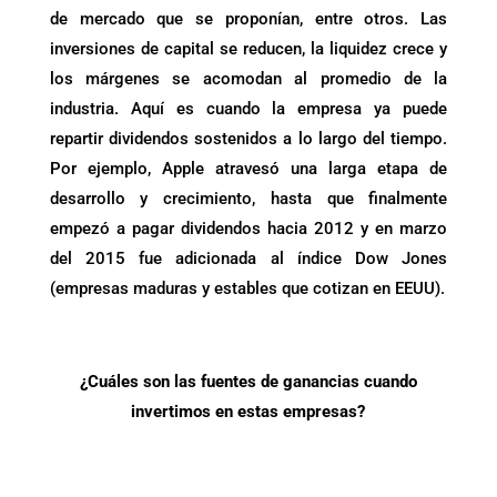
de mercado que se proponían, entre otros. Las
inversiones de capital se reducen, la liquidez crece y
los márgenes se acomodan al promedio de la
industria. Aquí es cuando la empresa ya puede
repartir dividendos sostenidos a lo largo del tiempo.
Por ejemplo, Apple atravesó una larga etapa de
desarrollo y crecimiento, hasta que finalmente
empezó a pagar dividendos hacia 2012 y en marzo
del 2015 fue adicionada al índice Dow Jones
(empresas maduras y estables que cotizan en EEUU).
.
¿
Cuáles son las fuentes de ganancias cuando
invertimos en estas empresas?