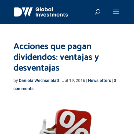
Acciones que pagan
dividendos: ventajas y
desventajas
by
Daniela Wechselblatt
|
Jul 19, 2016
|
Newsletters
|
0
comments