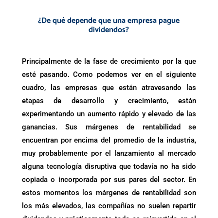
.
¿
De qué depende que una empresa pague
dividendos?
.
Principalmente de la fase de crecimiento por la que
esté pasando. Como podemos ver en el siguiente
cuadro, las empresas que están atravesando las
etapas de desarrollo y crecimiento, están
experimentando un aumento rápido y elevado de las
ganancias. Sus márgenes de rentabilidad se
encuentran por encima del promedio de la industria,
muy probablemente por el lanzamiento al mercado
alguna tecnología disruptiva que todavía no ha sido
copiada o incorporada por sus pares del sector. En
estos momentos los márgenes de rentabilidad son
los más elevados, las compañías no suelen repartir