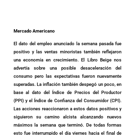
Mercado Americano
El dato del empleo anunciado la semana pasada fue
positivo y las ventas minoristas también reflejaron
una economía en crecimiento. El Libro Beige nos
advertía sobre una posible desaceleración del
consumo pero las expectativas fueron nuevamente
superadas. La inflación también despegó un poco, en
base al dato del Índice de Precios del Productor
(PPI) y el Índice de Confianza del Consumidor (CPI).
Las acciones reaccionaron a estos datos positivos y
siguieron su camino alcista alcanzando nuevos
máximos la semana que terminó. De todas formas
esto fue interrumpido el día viernes hacia el final de