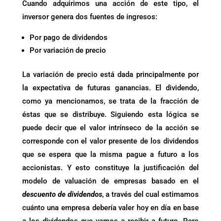
Cuando adquirimos una acción de este tipo, el
inversor genera dos fuentes de ingresos:
Por pago de dividendos
Por variación de precio
La variación de precio está dada principalmente por
la expectativa de futuras ganancias. El dividendo,
como ya mencionamos, se trata de la fracción de
éstas que se distribuye. Siguiendo esta lógica se
puede decir que el valor intrínseco de la acción se
corresponde con el valor presente de los dividendos
que se espera que la misma pague a futuro a los
accionistas. Y esto constituye la justificación del
modelo de valuación de empresas basado en el
descuento de dividendos
, a través del cual estimamos
cuánto una empresa debería valer hoy en día en base
a los dividendos que vamos a recibir a futuro. Pero