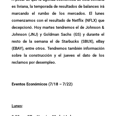
es liviana, la temporada de resultados de balances irá
marcando el rumbo de los mercados. El lunes
comenzamos con el resultado de Netflix (NFLX) que
decepcionó. Hoy martes tendremos el de Johnson &
Johnson (JNJ) y Goldman Sachs (GS) y durante el
resto de la semana el de Starbucks (SBUX), eBay
(EBAY), entre otros. Tendremos también información
sobre la construcción y el jueves el dato de los
reclamos por desempleo.
Eventos Económicos (7/18 – 7/22)
Lunes
: