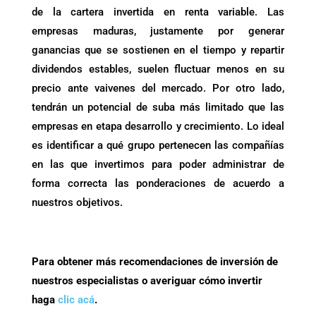
de la cartera invertida en renta variable. Las
empresas maduras, justamente por generar
ganancias que se sostienen en el tiempo y repartir
dividendos estables, suelen fluctuar menos en su
precio ante vaivenes del mercado. Por otro lado,
tendrán un potencial de suba más limitado que las
empresas en etapa desarrollo y crecimiento. Lo ideal
es identificar a qué grupo pertenecen las compañías
en las que invertimos para poder administrar de
forma correcta las ponderaciones de acuerdo a
nuestros objetivos.
.
Para obtener más recomendaciones de inversión de
nuestros especialistas o averiguar cómo invertir
haga
clic acá
.