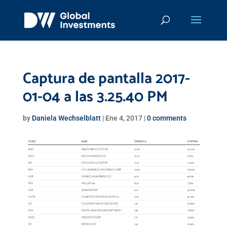
Captura de pantalla 2017-
01-04 a las 3.25.40 PM
by
Daniela Wechselblatt
|
Ene 4, 2017
|
0 comments