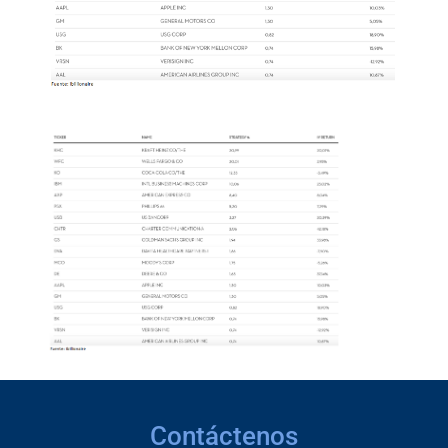
Contáctenos