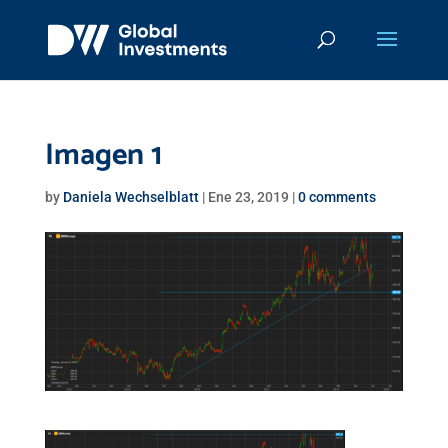
Imagen 1
by
Daniela Wechselblatt
|
Ene 23, 2019
|
0 comments