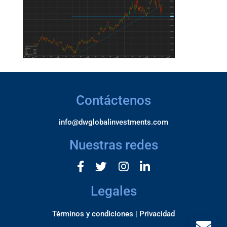
Contáctenos
info@dwglobalinvestments.com
Nuestras redes
Legales
Términos y condiciones |
Privacidad